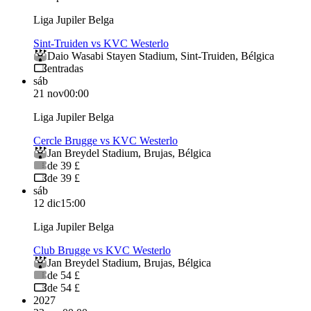
Liga Jupiler Belga
Sint-Truiden vs KVC Westerlo
Daio Wasabi Stayen Stadium
,
Sint-Truiden
,
Bélgica
entradas
sáb
21 nov
00:00
Liga Jupiler Belga
Cercle Brugge vs KVC Westerlo
Jan Breydel Stadium
,
Brujas
,
Bélgica
de 39 £
de 39 £
sáb
12 dic
15:00
Liga Jupiler Belga
Club Brugge vs KVC Westerlo
Jan Breydel Stadium
,
Brujas
,
Bélgica
de 54 £
de 54 £
2027