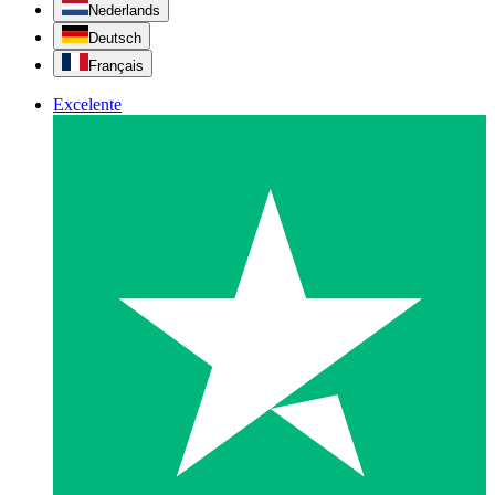
Nederlands
Deutsch
Français
Excelente