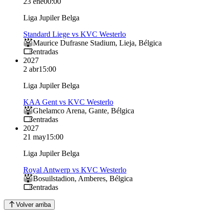
23 ene
00:00
Liga Jupiler Belga
Standard Liege vs KVC Westerlo
Maurice Dufrasne Stadium
,
Lieja
,
Bélgica
entradas
2027
2 abr
15:00
Liga Jupiler Belga
KAA Gent vs KVC Westerlo
Ghelamco Arena
,
Gante
,
Bélgica
entradas
2027
21 may
15:00
Liga Jupiler Belga
Royal Antwerp vs KVC Westerlo
Bosuilstadion
,
Amberes
,
Bélgica
entradas
Volver arriba