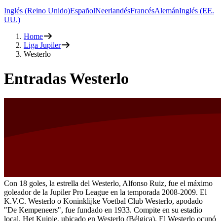
Inglés (Reino Unido)
Español
Neerlandés
Francés
Alemán
Inglés (EE.
UU.)
Home
Liga Jupiler
Westerlo
Entradas Westerlo
Con 18 goles, la estrella del Westerlo, Alfonso Ruiz, fue el máximo
goleador de la Jupiler Pro League en la temporada 2008-2009. El
K.V.C. Westerlo o Koninklijke Voetbal Club Westerlo, apodado
"De Kempeneers", fue fundado en 1933. Compite en su estadio
local, Het Kuipje, ubicado en Westerlo (Bélgica). El Westerlo ocupó