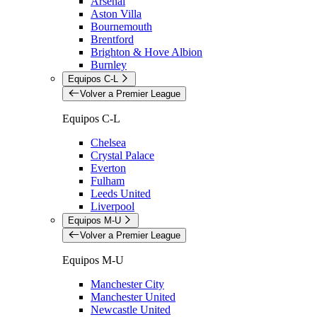
Arsenal
Aston Villa
Bournemouth
Brentford
Brighton & Hove Albion
Burnley
Equipos C-L
Volver a Premier League
Equipos C-L
Chelsea
Crystal Palace
Everton
Fulham
Leeds United
Liverpool
Equipos M-U
Volver a Premier League
Equipos M-U
Manchester City
Manchester United
Newcastle United