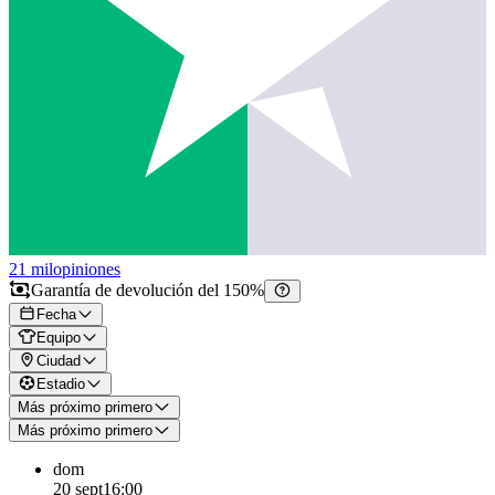
21 mil
opiniones
Garantía de devolución del 150%
Fecha
Equipo
Ciudad
Estadio
Más próximo primero
Más próximo primero
dom
20 sept
16:00