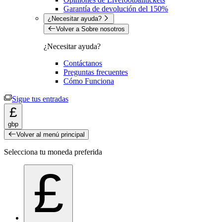
Garantía de devolución del 150%
¿Necesitar ayuda?
Volver a Sobre nosotros
¿Necesitar ayuda?
Contáctanos
Preguntas frecuentes
Cómo Funciona
Sigue tus entradas
£
gbp
Volver al menú principal
Selecciona tu moneda preferida
£