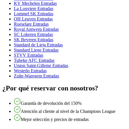
KV Mechelen Entradas
La Louviere Entradas
Lommel SK Entradas
OH Leuven Entradas
Roeselare Entradas
Royal Antwerp Entradas
SC Lokeren Entradas
SK Beveren Entradas
Standard de Lieja Entradas
Standard Liege Entradas
STVV Entradas
Tubeke AFC Entradas
Union Saint-Gilloise Entradas
Westerlo Entradas
Zulte-Waregem Entradas
¿Por qué reservar con nosotros?
Garantía de devolución del 150%
Atención al cliente al nivel de la Champions League
Mejor selección y precios de entradas