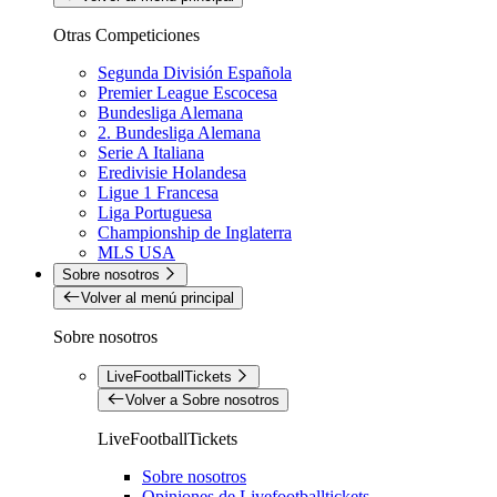
Otras Competiciones
Segunda División Española
Premier League Escocesa
Bundesliga Alemana
2. Bundesliga Alemana
Serie A Italiana
Eredivisie Holandesa
Ligue 1 Francesa
Liga Portuguesa
Championship de Inglaterra
MLS USA
Sobre nosotros
Volver al menú principal
Sobre nosotros
LiveFootballTickets
Volver a Sobre nosotros
LiveFootballTickets
Sobre nosotros
Opiniones de Livefootballtickets