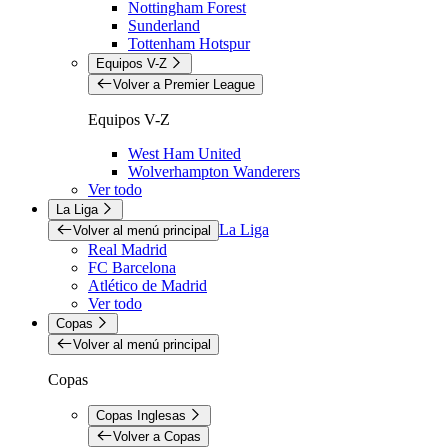
Nottingham Forest
Sunderland
Tottenham Hotspur
Equipos V-Z
Volver a Premier League
Equipos V-Z
West Ham United
Wolverhampton Wanderers
Ver todo
La Liga
La Liga
Volver al menú principal
Real Madrid
FC Barcelona
Atlético de Madrid
Ver todo
Copas
Volver al menú principal
Copas
Copas Inglesas
Volver a Copas