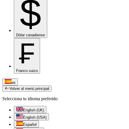
$
Dólar canadiense
₣
Franco suizo
es
Volver al menú principal
Selecciona tu idioma preferido
English (UK)
English (USA)
Español