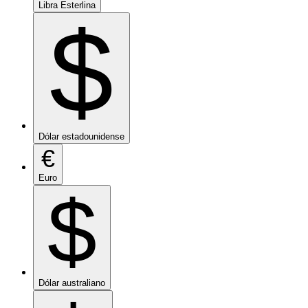
Libra Esterlina
$
Dólar estadounidense
€
Euro
$
Dólar australiano