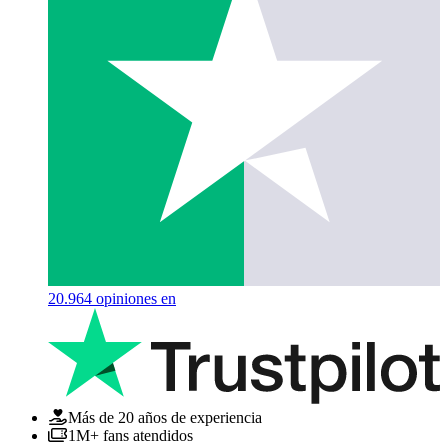
20.964
opiniones en
Más de 20 años de experiencia
1M+ fans atendidos