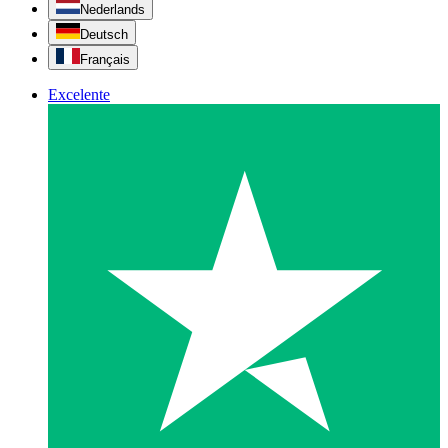
Nederlands
Deutsch
Français
Excelente