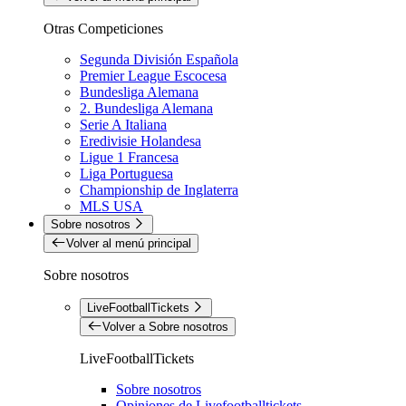
Otras Competiciones
Segunda División Española
Premier League Escocesa
Bundesliga Alemana
2. Bundesliga Alemana
Serie A Italiana
Eredivisie Holandesa
Ligue 1 Francesa
Liga Portuguesa
Championship de Inglaterra
MLS USA
Sobre nosotros
Volver al menú principal
Sobre nosotros
LiveFootballTickets
Volver a Sobre nosotros
LiveFootballTickets
Sobre nosotros
Opiniones de Livefootballtickets