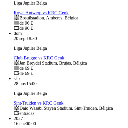
Liga Jupiler Belga
Royal Antwerp vs KRC Genk
Bosuilstadion
,
Amberes
,
Bélgica
de 96 £
de 96 £
dom
20 sept
18:30
Liga Jupiler Belga
Club Brugge vs KRC Genk
Jan Breydel Stadium
,
Brujas
,
Bélgica
de 69 £
de 69 £
sáb
28 nov
15:00
Liga Jupiler Belga
Sint-Truiden vs KRC Genk
Daio Wasabi Stayen Stadium
,
Sint-Truiden
,
Bélgica
entradas
2027
16 ene
00:00