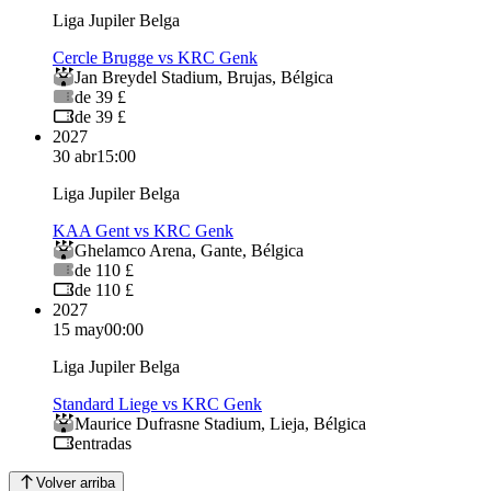
Liga Jupiler Belga
Cercle Brugge vs KRC Genk
Jan Breydel Stadium
,
Brujas
,
Bélgica
de 39 £
de 39 £
2027
30 abr
15:00
Liga Jupiler Belga
KAA Gent vs KRC Genk
Ghelamco Arena
,
Gante
,
Bélgica
de 110 £
de 110 £
2027
15 may
00:00
Liga Jupiler Belga
Standard Liege vs KRC Genk
Maurice Dufrasne Stadium
,
Lieja
,
Bélgica
entradas
Volver arriba