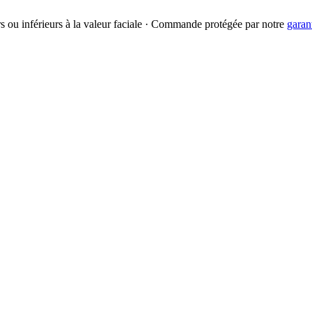
urs ou inférieurs à la valeur faciale · Commande protégée par notre
garan