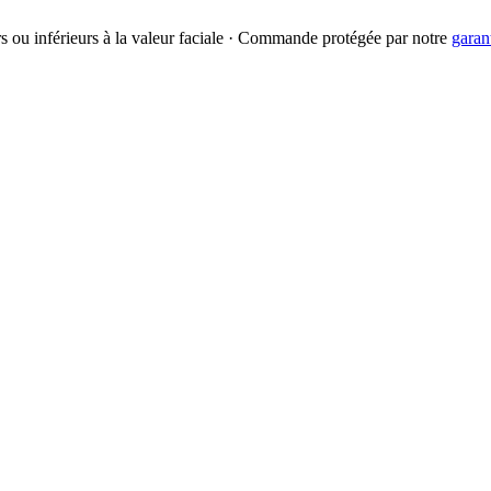
urs ou inférieurs à la valeur faciale · Commande protégée par notre
garan