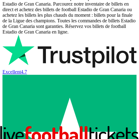
Estadio de Gran Canaria. Parcourez notre inventaire de billets en
direct et achetez des billets de football Estadio de Gran Canaria ou
achetez les billets les plus chauds du moment : billets pour la finale
de la Ligue des champions. Toutes les commandes de billets Estadio
de Gran Canaria sont garanties. Réservez vos billets de football
Estadio de Gran Canaria en ligne.
Excellent
4.7