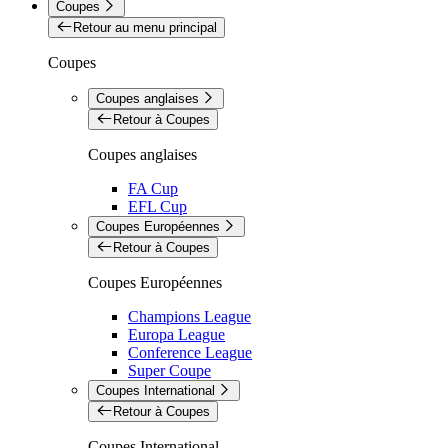
Coupes
Retour au menu principal
Coupes
Coupes anglaises
Retour à Coupes
Coupes anglaises
FA Cup
EFL Cup
Coupes Européennes
Retour à Coupes
Coupes Européennes
Champions League
Europa League
Conference League
Super Coupe
Coupes International
Retour à Coupes
Coupes International