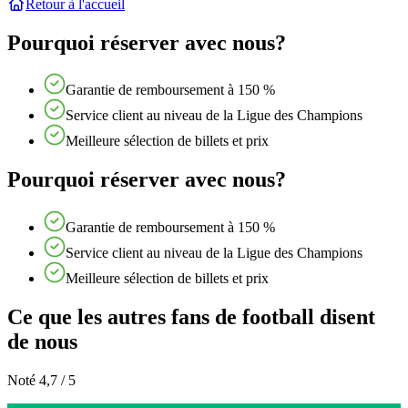
Retour à l'accueil
Pourquoi réserver avec nous?
Garantie de remboursement à 150 %
Service client au niveau de la Ligue des Champions
Meilleure sélection de billets et prix
Pourquoi réserver avec nous?
Garantie de remboursement à 150 %
Service client au niveau de la Ligue des Champions
Meilleure sélection de billets et prix
Ce que les autres fans de football disent
de nous
Noté 4,7 / 5