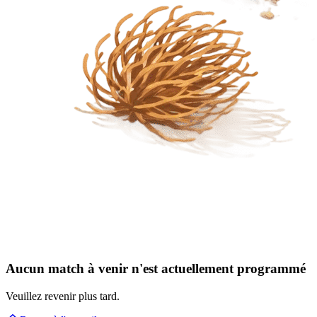
Aucun match à venir n'est actuellement programmé
Veuillez revenir plus tard.