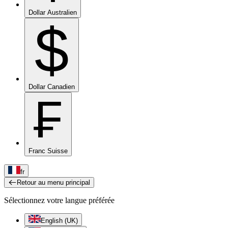
Dollar Australien
$
Dollar Canadien
₣
Franc Suisse
fr
Retour au menu principal
Sélectionnez votre langue préférée
English (UK)