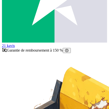
21 k
avis
Garantie de remboursement à 150 %