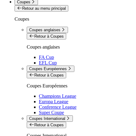
Coupes
Retour au menu principal
Coupes
Coupes anglaises
Retour à Coupes
Coupes anglaises
FA Cup
EFL Cup
Coupes Européennes
Retour à Coupes
Coupes Européennes
Champions League
Europa League
Conference League
Super Coupe
Coupes International
Retour à Coupes
Coupes International