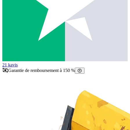
21 k
avis
Garantie de remboursement à 150 %