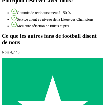
Pourquoi réserver avec nous?
Garantie de remboursement à 150 %
Service client au niveau de la Ligue des Champions
Meilleure sélection de billets et prix
Ce que les autres fans de football disent
de nous
Noté 4,7 / 5