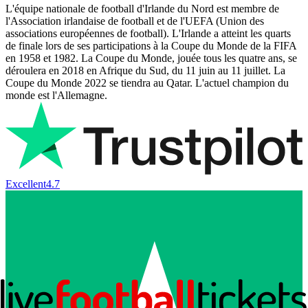
L'équipe nationale de football d'Irlande du Nord est membre de
l'Association irlandaise de football et de l'UEFA (Union des
associations européennes de football). L'Irlande a atteint les quarts
de finale lors de ses participations à la Coupe du Monde de la FIFA
en 1958 et 1982. La Coupe du Monde, jouée tous les quatre ans, se
déroulera en 2018 en Afrique du Sud, du 11 juin au 11 juillet. La
Coupe du Monde 2022 se tiendra au Qatar. L'actuel champion du
monde est l'Allemagne.
Excellent
4.7