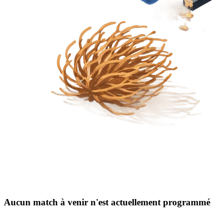
Aucun match à venir n'est actuellement programmé