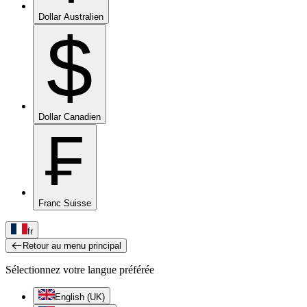
Dollar Australien
$
Dollar Canadien
₣
Franc Suisse
fr
Retour au menu principal
Sélectionnez votre langue préférée
English (UK)