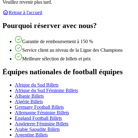
Veuillez revenir plus tard.
Retour à l'accueil
Pourquoi réserver avec nous?
Garantie de remboursement à 150 %
Service client au niveau de la Ligue des Champions
Meilleure sélection de billets et prix
Équipes nationales de football équipes
Afrique du Sud Billets
Afrique du Sud Féminine Billets
Albanie Billets
Algérie Billets
Germany Football Billets
Allemagne Féminine Billets
England Football Billets
Angleterre Féminine Billets
Arabie Saoudite Billets
Argentine Billets