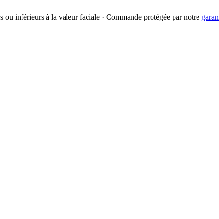
urs ou inférieurs à la valeur faciale · Commande protégée par notre
garan