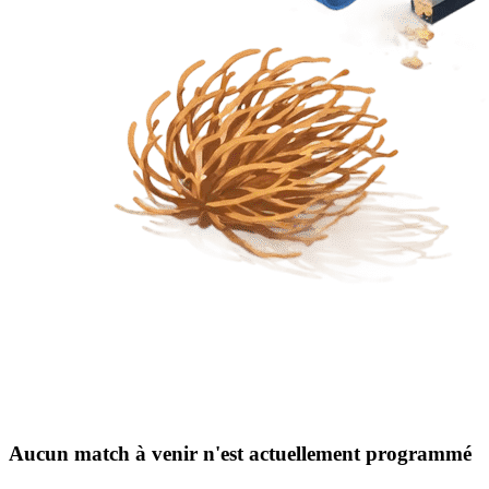
Aucun match à venir n'est actuellement programmé