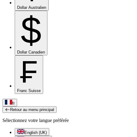
Dollar Australien
$
Dollar Canadien
₣
Franc Suisse
fr
Retour au menu principal
Sélectionnez votre langue préférée
English (UK)