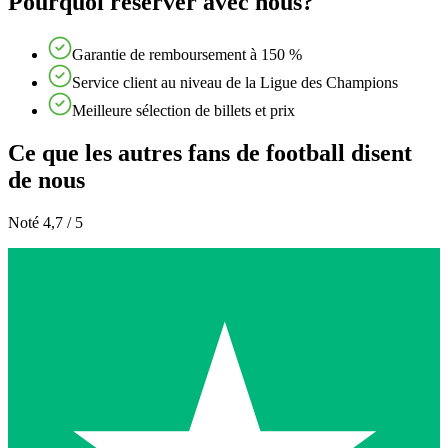
Pourquoi réserver avec nous?
Garantie de remboursement à 150 %
Service client au niveau de la Ligue des Champions
Meilleure sélection de billets et prix
Ce que les autres fans de football disent
de nous
Noté 4,7 / 5