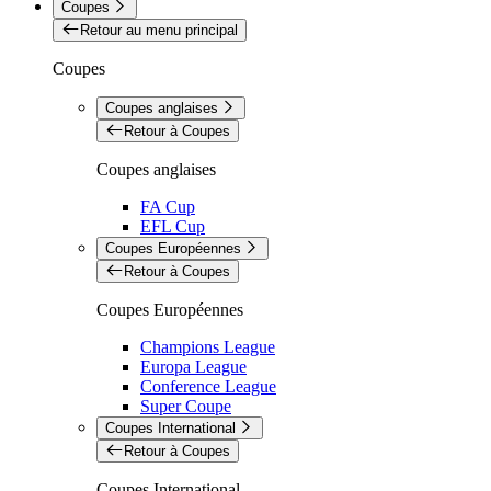
Coupes
Retour au menu principal
Coupes
Coupes anglaises
Retour à Coupes
Coupes anglaises
FA Cup
EFL Cup
Coupes Européennes
Retour à Coupes
Coupes Européennes
Champions League
Europa League
Conference League
Super Coupe
Coupes International
Retour à Coupes
Coupes International