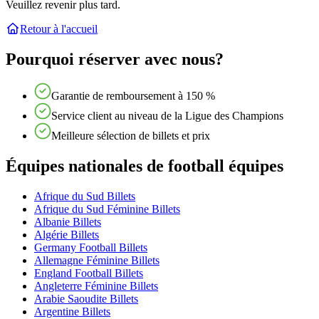
Veuillez revenir plus tard.
Retour à l'accueil
Pourquoi réserver avec nous?
Garantie de remboursement à 150 %
Service client au niveau de la Ligue des Champions
Meilleure sélection de billets et prix
Équipes nationales de football équipes
Afrique du Sud Billets
Afrique du Sud Féminine Billets
Albanie Billets
Algérie Billets
Germany Football Billets
Allemagne Féminine Billets
England Football Billets
Angleterre Féminine Billets
Arabie Saoudite Billets
Argentine Billets