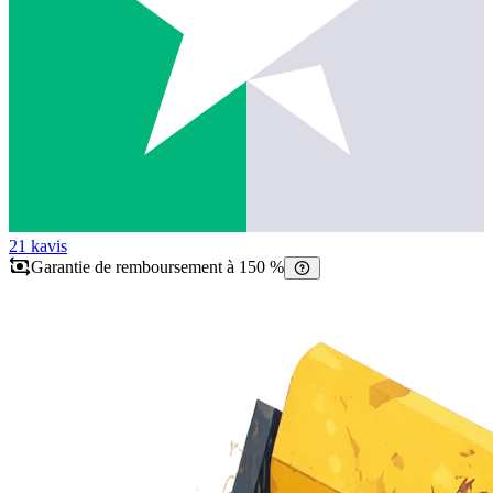
21 k
avis
Garantie de remboursement à 150 %