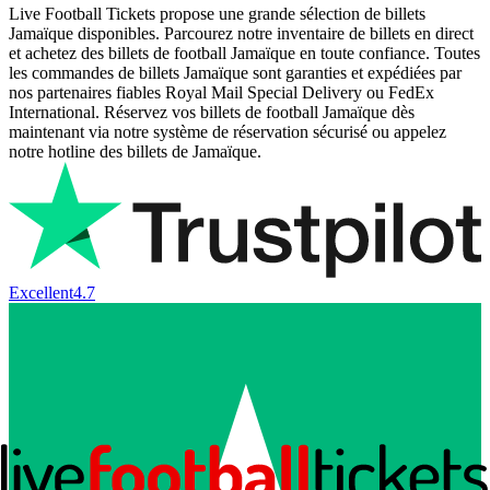
Live Football Tickets propose une grande sélection de billets
Jamaïque disponibles. Parcourez notre inventaire de billets en direct
et achetez des billets de football Jamaïque en toute confiance. Toutes
les commandes de billets Jamaïque sont garanties et expédiées par
nos partenaires fiables Royal Mail Special Delivery ou FedEx
International. Réservez vos billets de football Jamaïque dès
maintenant via notre système de réservation sécurisé ou appelez
notre hotline des billets de Jamaïque.
Excellent
4.7