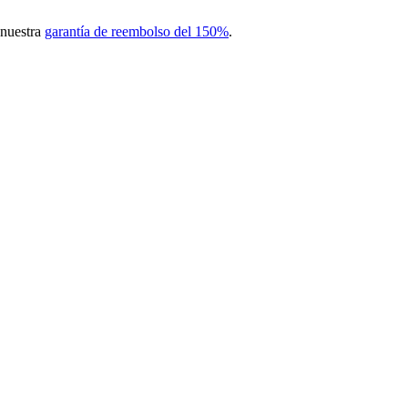
 nuestra
garantía de reembolso del 150%
.