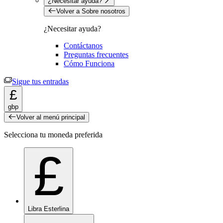
¿Necesitar ayuda?
Volver a Sobre nosotros
¿Necesitar ayuda?
Contáctanos
Preguntas frecuentes
Cómo Funciona
Sigue tus entradas
£
gbp
Volver al menú principal
Selecciona tu moneda preferida
£
Libra Esterlina