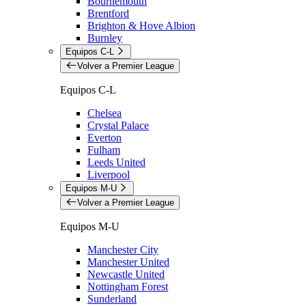
Bournemouth
Brentford
Brighton & Hove Albion
Burnley
Equipos C-L
Volver a Premier League
Equipos C-L
Chelsea
Crystal Palace
Everton
Fulham
Leeds United
Liverpool
Equipos M-U
Volver a Premier League
Equipos M-U
Manchester City
Manchester United
Newcastle United
Nottingham Forest
Sunderland