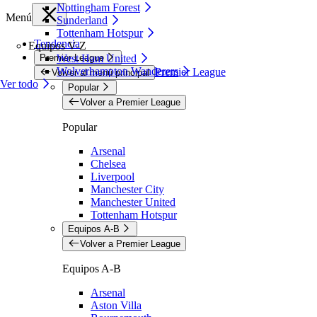
Nottingham Forest
Menú
Sunderland
Tottenham Hotspur
Tendencia
Equipos V-Z
Premier League
West Ham United
Wolverhampton Wanderers
Premier League
Volver al menú principal
Ver todo
Popular
Volver a Premier League
Popular
Arsenal
Chelsea
Liverpool
Manchester City
Manchester United
Tottenham Hotspur
Equipos A-B
Volver a Premier League
Equipos A-B
Arsenal
Aston Villa