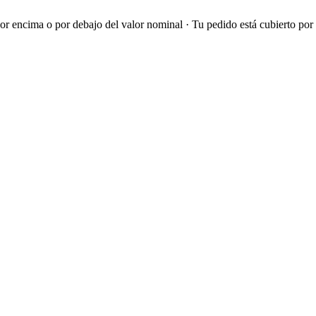
or encima o por debajo del valor nominal · Tu pedido está cubierto por