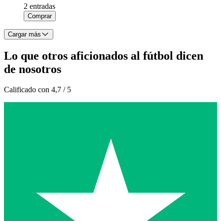
2 entradas
Comprar
Cargar más
Lo que otros aficionados al fútbol dicen
de nosotros
Calificado con 4,7 / 5