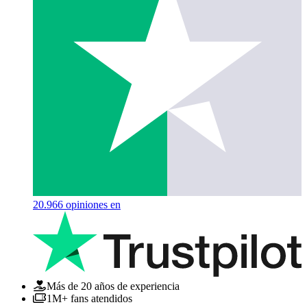
20.966
opiniones en
Más de 20 años de experiencia
1M+ fans atendidos