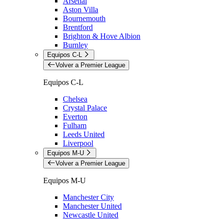
Arsenal
Aston Villa
Bournemouth
Brentford
Brighton & Hove Albion
Burnley
Equipos C-L
Volver a Premier League
Equipos C-L
Chelsea
Crystal Palace
Everton
Fulham
Leeds United
Liverpool
Equipos M-U
Volver a Premier League
Equipos M-U
Manchester City
Manchester United
Newcastle United