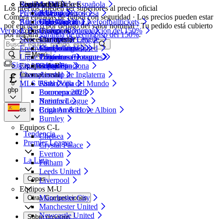
Popular
Real Madrid
Copas Inglesas
Segunda División Española
LiveFootballTickets
Los precios pueden ser superiores al precio oficial
FC Barcelona
Premier League Escocesa
Arsenal
FA Cup
Sobre nosotros
Compra entradas de fútbol con seguridad · Los precios pueden estar
Atlético de Madrid
Bundesliga Alemana
Chelsea
EFL Cup
Opiniones de Livefootballtickets
por encima o por debajo del valor nominal · Tu pedido está cubierto
Ver todo
Copas Europeas
2. Bundesliga Alemana
Liverpool
Garantía de devolución del 150%
por nuestra
garantía de reembolso del 150%
.
Serie A Italiana
¿Necesitar ayuda?
Manchester City
Champions League
Eredivisie Holandesa
Manchester United
Europa Ligue
Contáctanos
Menú
Ligue 1 Francesa
Tottenham Hotspur
Conference League
Preguntas frecuentes
Sigue tus entradas
Equipos A-B
Liga Portuguesa
Supercopa
Cómo Funciona
£
Internacional
Championship de Inglaterra
Arsenal
MLS USA
Aston Villa
Final Copa del Mundo
gbp
Bournemouth
Eurocopa 2028
Brentford
Nations League
es
Brighton & Hove Albion
Copa América
Burnley
Equipos C-L
Tendencia
Chelsea
Premier League
Crystal Palace
Everton
La Liga
Fulham
Leeds United
Copas
Liverpool
Equipos M-U
Manchester City
Otras Competiciones
Manchester United
Newcastle United
Sobre nosotros