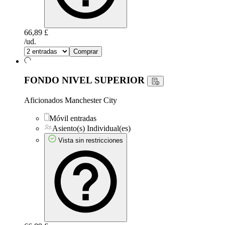
66,89 £
/ud.
Comprar
FONDO NIVEL SUPERIOR
Aficionados Manchester City
Móvil entradas
Asiento(s) Individual(es)
Vista sin restricciones