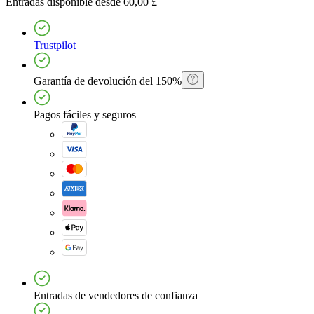
Entradas
disponible desde
60,00 £
Trustpilot
Garantía de devolución del 150%
Pagos fáciles y seguros
Entradas de vendedores de confianza