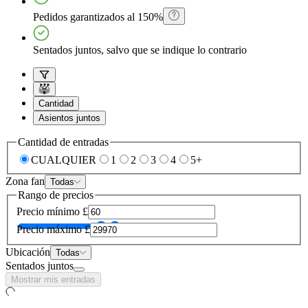
Pedidos garantizados al 150%
Sentados juntos, salvo que se indique lo contrario
Cantidad
Asientos juntos
Cantidad de entradas
CUALQUIER
1
2
3
4
5+
Zona fan
Todas
Rango de precios
Precio mínimo
£
Precio máximo
£
Ubicación
Todas
Sentados juntos
Mostrar mis entradas