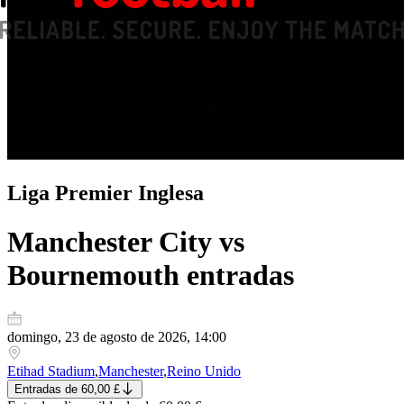
Liga Premier Inglesa
Manchester City vs
Bournemouth
entradas
domingo, 23 de agosto de 2026, 14:00
Etihad Stadium
,
Manchester
,
Reino Unido
Entradas
de
60,00 £