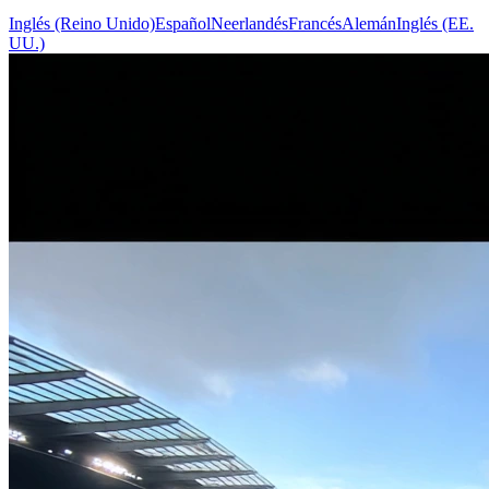
Inglés (Reino Unido)
Español
Neerlandés
Francés
Alemán
Inglés (EE.
UU.)