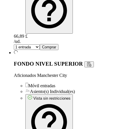
66,89 £
/ud.
Comprar
FONDO NIVEL SUPERIOR
Aficionados Manchester City
Móvil entradas
Asiento(s) Individual(es)
Vista sin restricciones