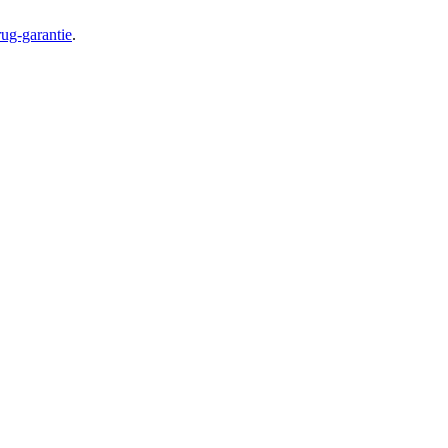
ug-garantie
.