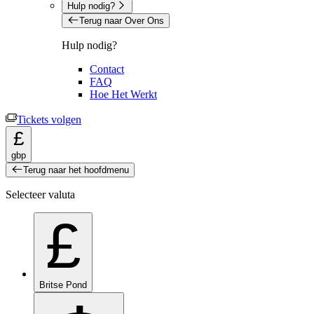
Hulp nodig?
Terug naar Over Ons
Hulp nodig?
Contact
FAQ
Hoe Het Werkt
Tickets volgen
£
gbp
Terug naar het hoofdmenu
Selecteer valuta
£
Britse Pond