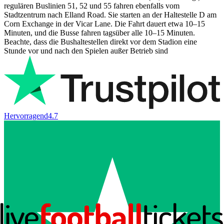
regulären Buslinien 51, 52 und 55 fahren ebenfalls vom
Stadtzentrum nach Elland Road. Sie starten an der Haltestelle D am
Corn Exchange in der Vicar Lane. Die Fahrt dauert etwa 10–15
Minuten, und die Busse fahren tagsüber alle 10–15 Minuten.
Beachte, dass die Bushaltestellen direkt vor dem Stadion eine
Stunde vor und nach den Spielen außer Betrieb sind
Hervorragend
4.7