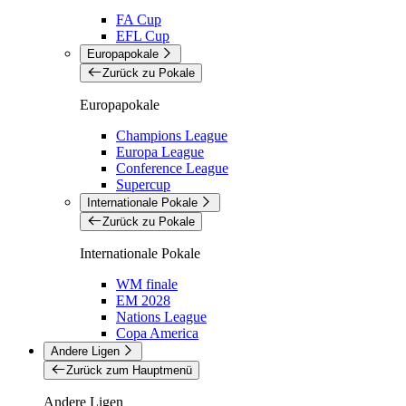
FA Cup
EFL Cup
Europapokale
Zurück zu Pokale
Europapokale
Champions League
Europa League
Conference League
Supercup
Internationale Pokale
Zurück zu Pokale
Internationale Pokale
WM finale
EM 2028
Nations League
Copa America
Andere Ligen
Zurück zum Hauptmenü
Andere Ligen