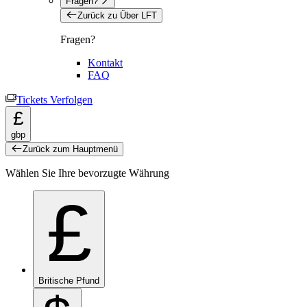
Fragen?
Zurück zu Über LFT
Fragen?
Kontakt
FAQ
Tickets Verfolgen
£
gbp
Zurück zum Hauptmenü
Wählen Sie Ihre bevorzugte Währung
£
Britische Pfund