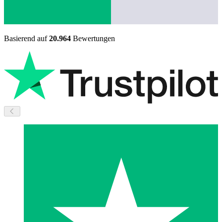
Basierend auf
20.964
Bewertungen