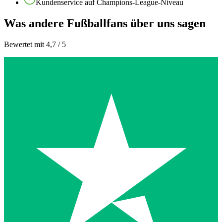
Kundenservice auf Champions-League-Niveau
Was andere Fußballfans über uns sagen
Bewertet mit 4,7 / 5