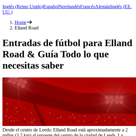
Inglés (Reino Unido)
Español
Neerlandés
Francés
Alemán
Inglés (EE.
UU.)
Home
Elland Road
Entradas de fútbol para Elland
Road & Guía Todo lo que
necesitas saber
Desde el centro de Leeds: Elland Road está aproximadamente a 2
millas (3,2 km) al suroeste del centro de la ciudad de Leeds. La