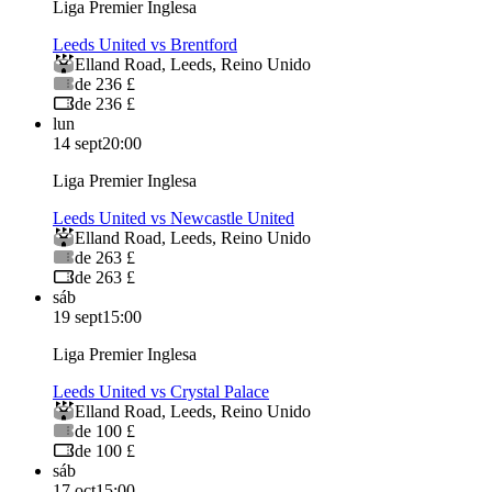
Liga Premier Inglesa
Leeds United vs Brentford
Elland Road
,
Leeds
,
Reino Unido
de 236 £
de 236 £
lun
14 sept
20:00
Liga Premier Inglesa
Leeds United vs Newcastle United
Elland Road
,
Leeds
,
Reino Unido
de 263 £
de 263 £
sáb
19 sept
15:00
Liga Premier Inglesa
Leeds United vs Crystal Palace
Elland Road
,
Leeds
,
Reino Unido
de 100 £
de 100 £
sáb
17 oct
15:00