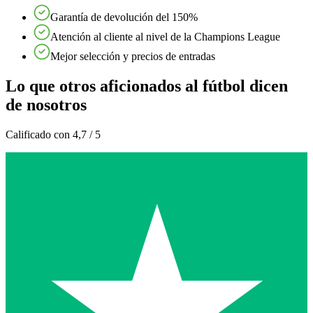
Garantía de devolución del 150%
Atención al cliente al nivel de la Champions League
Mejor selección y precios de entradas
Lo que otros aficionados al fútbol dicen
de nosotros
Calificado con 4,7 / 5