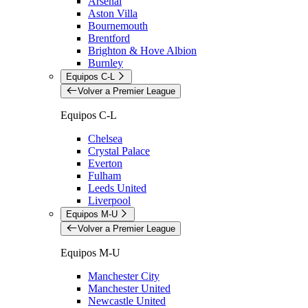
Arsenal
Aston Villa
Bournemouth
Brentford
Brighton & Hove Albion
Burnley
Equipos C-L
Volver a Premier League
Equipos C-L
Chelsea
Crystal Palace
Everton
Fulham
Leeds United
Liverpool
Equipos M-U
Volver a Premier League
Equipos M-U
Manchester City
Manchester United
Newcastle United