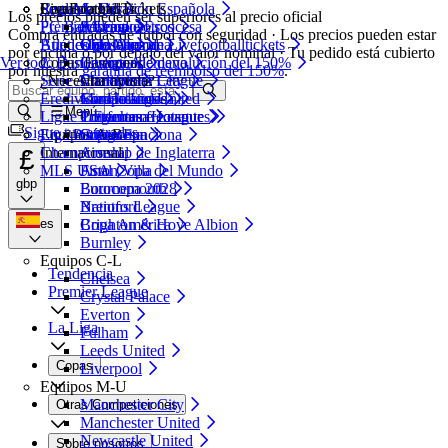
Popular
Real Madrid
Copas Inglesas
Segunda División Española
LiveFootballTickets
Los precios pueden ser superiores al precio oficial
FC Barcelona
Premier League Escocesa
Arsenal
FA Cup
Sobre nosotros
Compra entradas de fútbol con seguridad · Los precios pueden estar
Atlético de Madrid
Bundesliga Alemana
Chelsea
EFL Cup
Opiniones de Livefootballtickets
por encima o por debajo del valor nominal · Tu pedido está cubierto
Ver todo
Copas Europeas
2. Bundesliga Alemana
Liverpool
Garantía de devolución del 150%
por nuestra
garantía de reembolso del 150%
.
Serie A Italiana
¿Necesitar ayuda?
Manchester City
Champions League
Eredivisie Holandesa
Manchester United
Europa Ligue
Contáctanos
Menú
Ligue 1 Francesa
Tottenham Hotspur
Conference League
Preguntas frecuentes
Sigue tus entradas
Equipos A-B
Liga Portuguesa
Supercopa
Cómo Funciona
£
Internacional
Championship de Inglaterra
Arsenal
MLS USA
Aston Villa
Final Copa del Mundo
gbp
Bournemouth
Eurocopa 2028
Brentford
Nations League
es
Brighton & Hove Albion
Copa América
Burnley
Equipos C-L
Tendencia
Chelsea
Premier League
Crystal Palace
Everton
La Liga
Fulham
Leeds United
Copas
Liverpool
Equipos M-U
Manchester City
Otras Competiciones
Manchester United
Newcastle United
Sobre nosotros