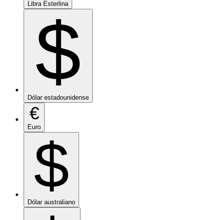
Libra Esterlina
$
Dólar estadounidense
€
Euro
$
Dólar australiano