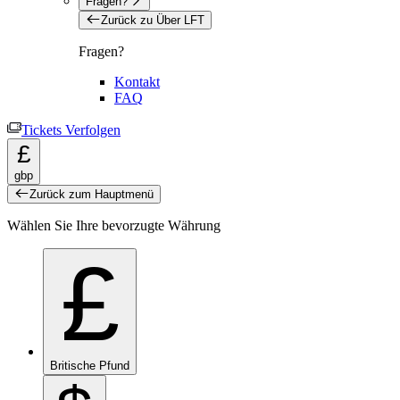
Fragen?
Zurück zu Über LFT
Fragen?
Kontakt
FAQ
Tickets Verfolgen
£
gbp
Zurück zum Hauptmenü
Wählen Sie Ihre bevorzugte Währung
£
Britische Pfund