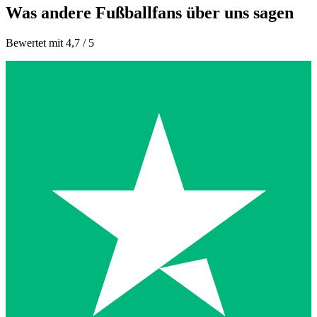
Was andere Fußballfans über uns sagen
Bewertet mit 4,7 / 5