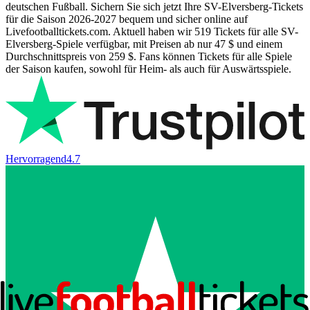
deutschen Fußball. Sichern Sie sich jetzt Ihre SV-Elversberg-Tickets
für die Saison
2026-2027
bequem und sicher online auf
Livefootballtickets.com. Aktuell haben wir
519
Tickets für alle SV-
Elversberg-Spiele verfügbar, mit Preisen ab nur
47 $
und einem
Durchschnittspreis von
259 $
. Fans können Tickets für alle Spiele
der Saison kaufen, sowohl für Heim- als auch für Auswärtsspiele.
Hervorragend
4.7