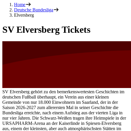
Home
Deutsche Bundesliga
Elversberg
SV Elversberg Tickets
SV Elversberg gehört zu den bemerkenswertesten Geschichten im
deutschen Fußball überhaupt, ein Verein aus einer kleinen
Gemeinde von nur 18.000 Einwohnern im Saarland, der in der
Saison
2026-2027
zum allerersten Mal in seiner Geschichte die
Bundesliga erreichte, nach einem Aufstieg aus der vierten Liga in
nur vier Jahren. Die Schwarz-Weißen tragen ihre Heimspiele in der
URSAPHARM-Arena an der Kaiserlinde in Spiesen-Elversberg
aus, einem der kleinsten, aber auch atmosphärischsten Stätten im