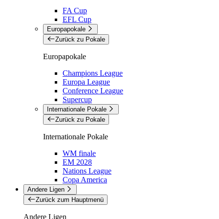
FA Cup
EFL Cup
Europapokale
Zurück zu Pokale
Europapokale
Champions League
Europa League
Conference League
Supercup
Internationale Pokale
Zurück zu Pokale
Internationale Pokale
WM finale
EM 2028
Nations League
Copa America
Andere Ligen
Zurück zum Hauptmenü
Andere Ligen