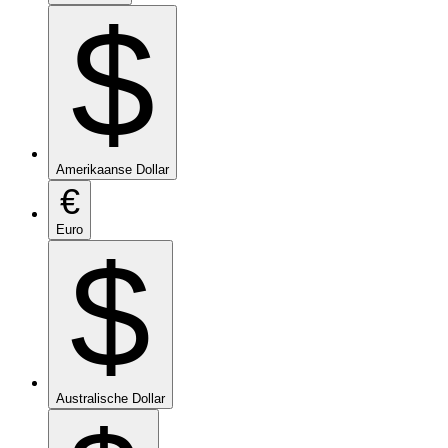
$
Amerikaanse Dollar
€
Euro
$
Australische Dollar