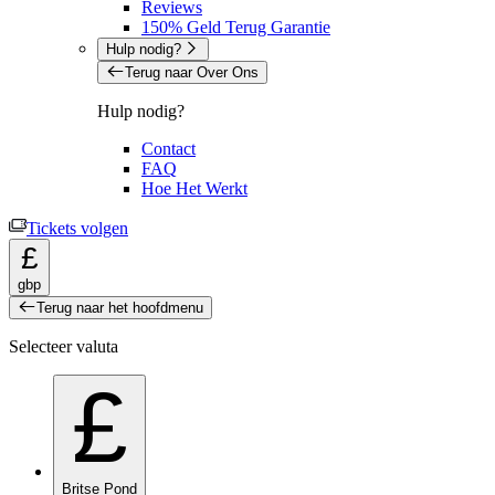
Reviews
150% Geld Terug Garantie
Hulp nodig?
Terug naar Over Ons
Hulp nodig?
Contact
FAQ
Hoe Het Werkt
Tickets volgen
£
gbp
Terug naar het hoofdmenu
Selecteer valuta
£
Britse Pond