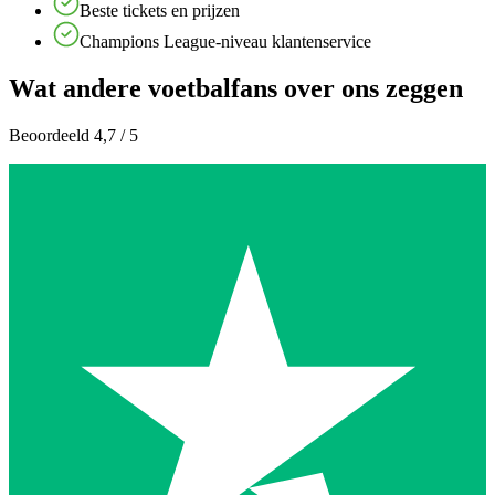
Beste tickets en prijzen
Champions League-niveau klantenservice
Wat andere voetbalfans over ons zeggen
Beoordeeld 4,7 / 5