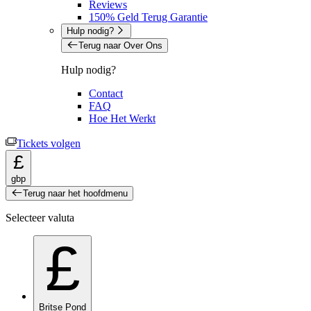
Reviews
150% Geld Terug Garantie
Hulp nodig?
Terug naar Over Ons
Hulp nodig?
Contact
FAQ
Hoe Het Werkt
Tickets volgen
£
gbp
Terug naar het hoofdmenu
Selecteer valuta
£
Britse Pond