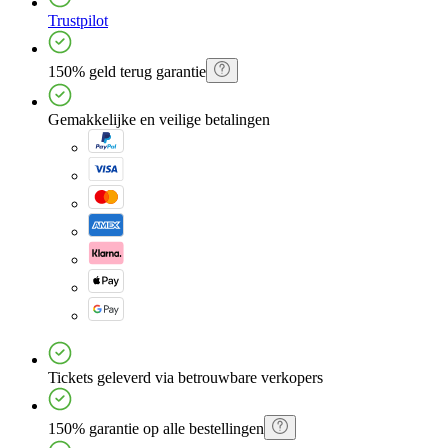
Trustpilot
150% geld terug garantie
Gemakkelijke en veilige betalingen
Tickets geleverd via betrouwbare verkopers
150% garantie op alle bestellingen