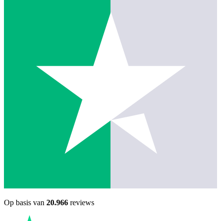
Op basis van
20.966
reviews