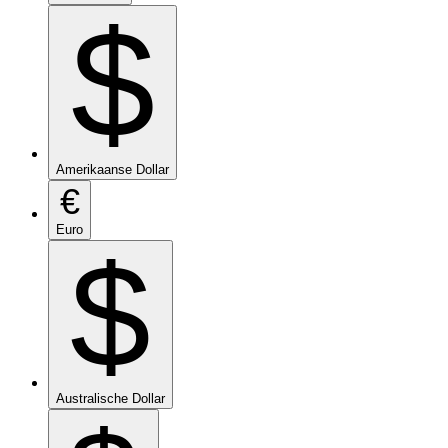
$
Amerikaanse Dollar
€
Euro
$
Australische Dollar