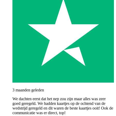
3 maanden geleden
We dachten eerst dat het nep zou zijn maar alles was zeer
goed geregeld. We hadden kaartjes op de ochtend van de
wedstrijd geregeld en dit waren de beste kaartjes ooit! Ook de
communicatie was er direct, top!