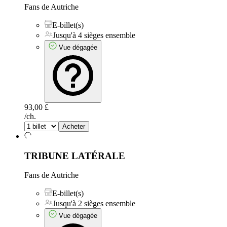
Fans de Autriche
E-billet(s)
Jusqu'à 4 sièges ensemble
Vue dégagée
93,00 £
/ch.
Acheter
TRIBUNE LATÉRALE
Fans de Autriche
E-billet(s)
Jusqu'à 2 sièges ensemble
Vue dégagée