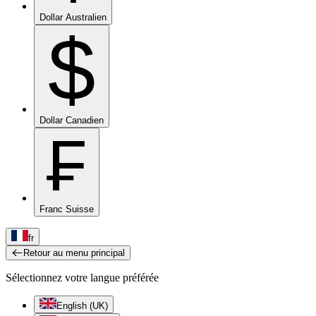
Dollar Australien
$
Dollar Canadien
₣
Franc Suisse
fr
Retour au menu principal
Sélectionnez votre langue préférée
English (UK)