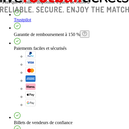
Plus que 16 billets
disponible à partir de
90,00 £
Trustpilot
Garantie de remboursement à 150 %
Paiements faciles et sécurisés
Billets de vendeurs de confiance