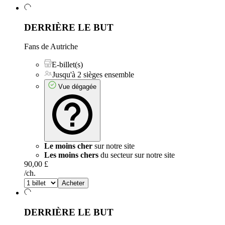
DERRIÈRE LE BUT
Fans de Autriche
E-billet(s)
Jusqu'à 2 sièges ensemble
Vue dégagée
Le moins cher
sur notre site
Les moins chers
du secteur sur notre site
90,00 £
/ch.
Acheter
DERRIÈRE LE BUT