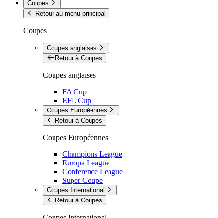
Coupes
Retour au menu principal
Coupes
Coupes anglaises
Retour à Coupes
Coupes anglaises
FA Cup
EFL Cup
Coupes Européennes
Retour à Coupes
Coupes Européennes
Champions League
Europa League
Conference League
Super Coupe
Coupes International
Retour à Coupes
Coupes International