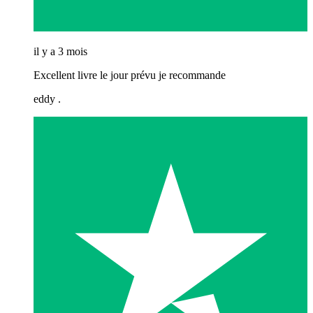
il y a 3 mois
Excellent livre le jour prévu je recommande
eddy .