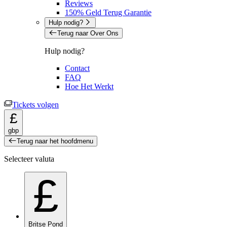
Reviews
150% Geld Terug Garantie
Hulp nodig?
Terug naar Over Ons
Hulp nodig?
Contact
FAQ
Hoe Het Werkt
Tickets volgen
£
gbp
Terug naar het hoofdmenu
Selecteer valuta
£
Britse Pond