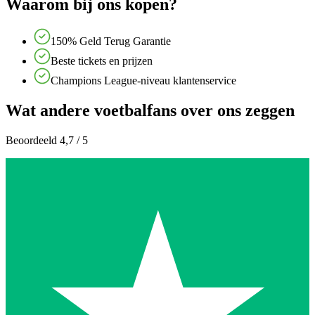
Waarom bij ons kopen?
150% Geld Terug Garantie
Beste tickets en prijzen
Champions League-niveau klantenservice
Wat andere voetbalfans over ons zeggen
Beoordeeld 4,7 / 5