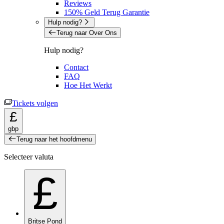
Reviews
150% Geld Terug Garantie
Hulp nodig?
Terug naar Over Ons
Hulp nodig?
Contact
FAQ
Hoe Het Werkt
Tickets volgen
£
gbp
Terug naar het hoofdmenu
Selecteer valuta
£
Britse Pond