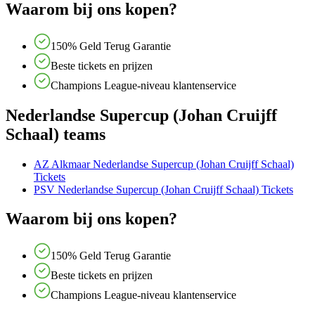
Waarom bij ons kopen?
150% Geld Terug Garantie
Beste tickets en prijzen
Champions League-niveau klantenservice
Nederlandse Supercup (Johan Cruijff
Schaal) teams
AZ Alkmaar Nederlandse Supercup (Johan Cruijff Schaal)
Tickets
PSV Nederlandse Supercup (Johan Cruijff Schaal) Tickets
Waarom bij ons kopen?
150% Geld Terug Garantie
Beste tickets en prijzen
Champions League-niveau klantenservice