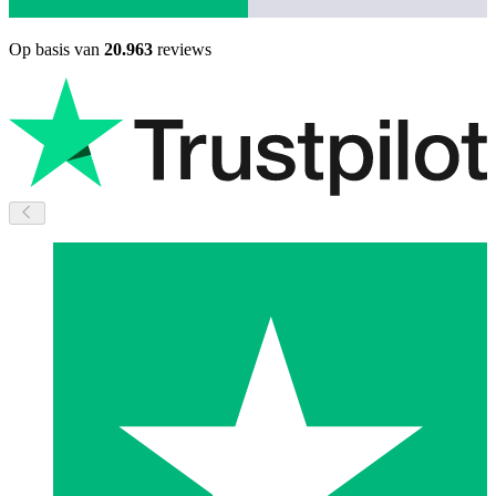
Op basis van
20.963
reviews