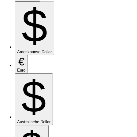
$
Amerikaanse Dollar
€
Euro
$
Australische Dollar