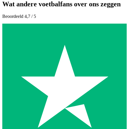
Wat andere voetbalfans over ons zeggen
Beoordeeld 4,7 / 5