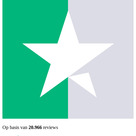
Op basis van
20.966
reviews