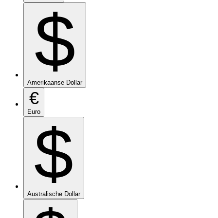
$
Amerikaanse Dollar
€
Euro
$
Australische Dollar