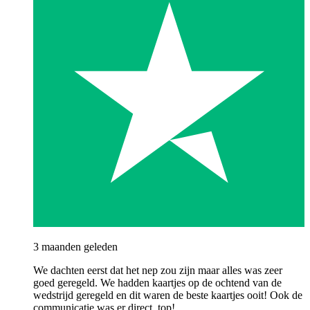
3 maanden geleden
We dachten eerst dat het nep zou zijn maar alles was zeer
goed geregeld. We hadden kaartjes op de ochtend van de
wedstrijd geregeld en dit waren de beste kaartjes ooit! Ook de
communicatie was er direct, top!