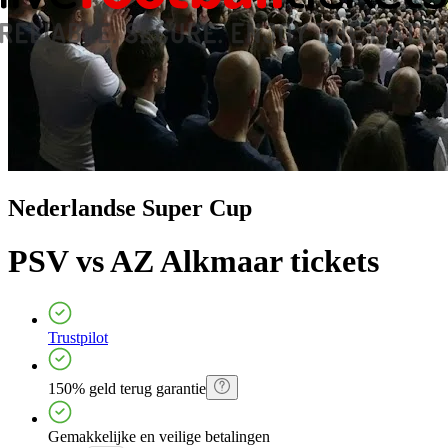
Nederlandse Super Cup
PSV vs AZ Alkmaar
tickets
Trustpilot
150% geld terug garantie
Gemakkelijke en veilige betalingen