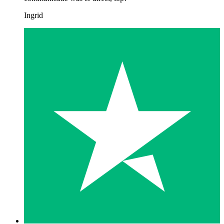
Ingrid