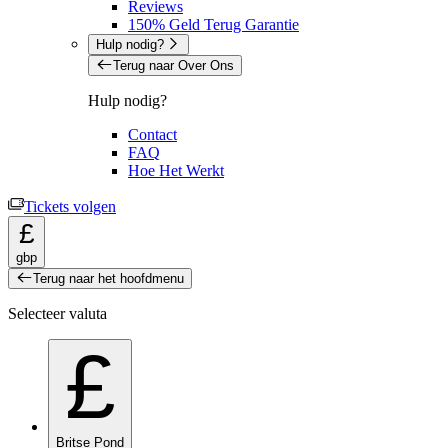
Reviews
150% Geld Terug Garantie
Hulp nodig?
Terug naar Over Ons
Hulp nodig?
Contact
FAQ
Hoe Het Werkt
Tickets volgen
£
gbp
Terug naar het hoofdmenu
Selecteer valuta
£
Britse Pond