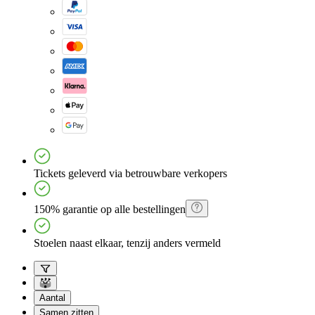
Tickets geleverd via betrouwbare verkopers
150% garantie op alle bestellingen
Stoelen naast elkaar, tenzij anders vermeld
Aantal
Samen zitten