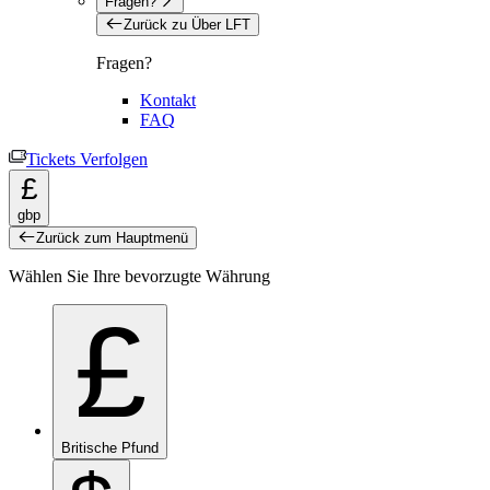
Fragen?
Zurück zu Über LFT
Fragen?
Kontakt
FAQ
Tickets Verfolgen
£
gbp
Zurück zum Hauptmenü
Wählen Sie Ihre bevorzugte Währung
£
Britische Pfund