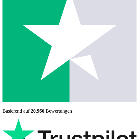
Basierend auf
20.966
Bewertungen