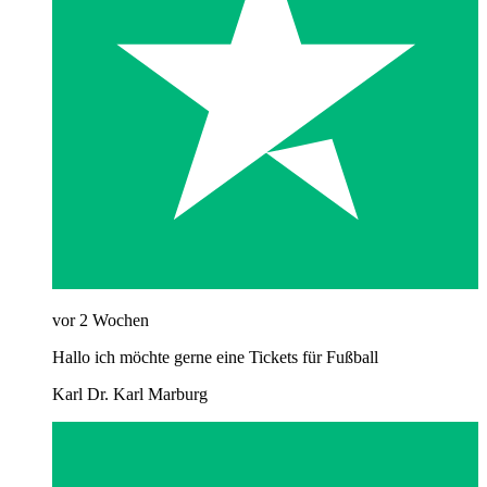
vor 2 Wochen
Hallo ich möchte gerne eine Tickets für Fußball
Karl Dr. Karl Marburg