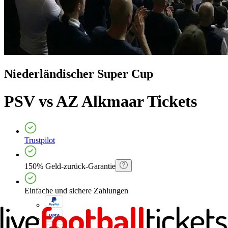
Niederländischer Super Cup
PSV vs AZ Alkmaar
Tickets
Trustpilot
150% Geld-zurück-Garantie
Einfache und sichere Zahlungen