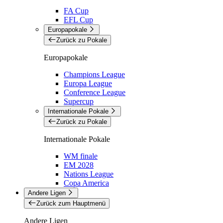
FA Cup
EFL Cup
Europapokale
Zurück zu Pokale
Europapokale
Champions League
Europa League
Conference League
Supercup
Internationale Pokale
Zurück zu Pokale
Internationale Pokale
WM finale
EM 2028
Nations League
Copa America
Andere Ligen
Zurück zum Hauptmenü
Andere Ligen