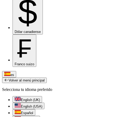
$
Dólar canadiense
₣
Franco suizo
es
Volver al menú principal
Selecciona tu idioma preferido
English (UK)
English (USA)
Español