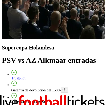
Supercopa Holandesa
PSV vs AZ Alkmaar
entradas
Trustpilot
Garantía de devolución del 150%
Pagos fáciles y seguros