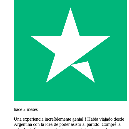
hace 2 meses
Una experiencia increíblemente genial!! Había viajado desde
Argentina con la idea de poder asistir al partido. Compré la