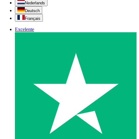
Nederlands
Deutsch
Français
Excelente