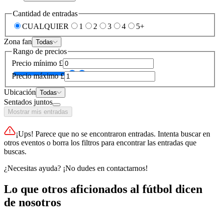
Cantidad de entradas
CUALQUIER
1
2
3
4
5+
Zona fan
Todas
Rango de precios
Precio mínimo
£
Precio máximo
£
Ubicación
Todas
Sentados juntos
Mostrar mis entradas
¡Ups! Parece que no se encontraron entradas. Intenta buscar en
otros eventos o borra los filtros para encontrar las entradas que
buscas.
¿Necesitas ayuda? ¡No dudes en contactarnos!
Lo que otros aficionados al fútbol dicen
de nosotros