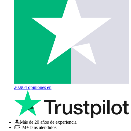
20.964
opiniones en
Más de 20 años de experiencia
1M+ fans atendidos