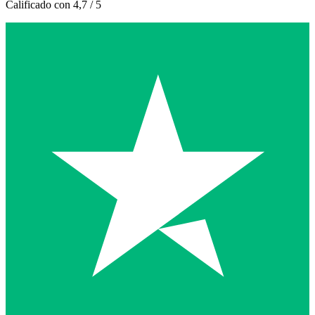
Calificado con 4,7 / 5