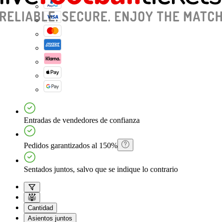
Entradas de vendedores de confianza
Pedidos garantizados al 150%
Sentados juntos, salvo que se indique lo contrario
Cantidad
Asientos juntos