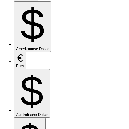
$
Amerikaanse Dollar
€
Euro
$
Australische Dollar