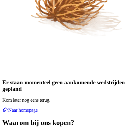
Er staan momenteel geen aankomende wedstrijden
gepland
Kom later nog eens terug.
Naar homepage
Waarom bij ons kopen?