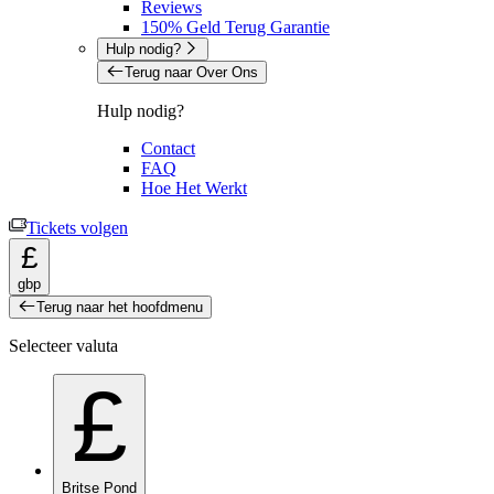
Reviews
150% Geld Terug Garantie
Hulp nodig?
Terug naar Over Ons
Hulp nodig?
Contact
FAQ
Hoe Het Werkt
Tickets volgen
£
gbp
Terug naar het hoofdmenu
Selecteer valuta
£
Britse Pond