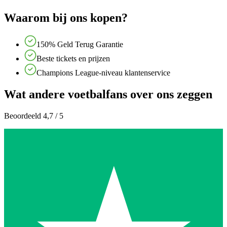
Waarom bij ons kopen?
150% Geld Terug Garantie
Beste tickets en prijzen
Champions League-niveau klantenservice
Wat andere voetbalfans over ons zeggen
Beoordeeld 4,7 / 5