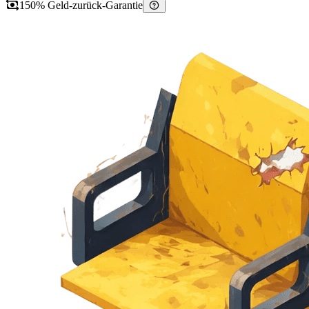
150% Geld-zurück-Garantie