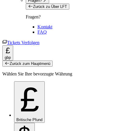
Fragen?
Zurück zu Über LFT
Fragen?
Kontakt
FAQ
Tickets Verfolgen
£
gbp
Zurück zum Hauptmenü
Wählen Sie Ihre bevorzugte Währung
£
Britische Pfund