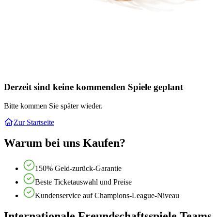
Derzeit sind keine kommenden Spiele geplant
Bitte kommen Sie später wieder.
Zur Startseite
Warum bei uns Kaufen?
150% Geld-zurück-Garantie
Beste Ticketauswahl und Preise
Kundenservice auf Champions-League-Niveau
Internationale Freundschaftsspiele Teams