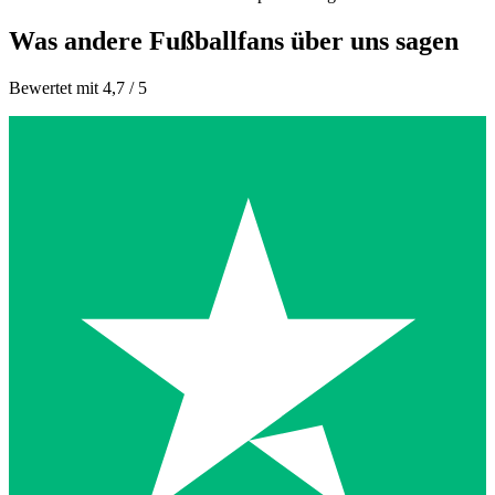
Was andere Fußballfans über uns sagen
Bewertet mit 4,7 / 5