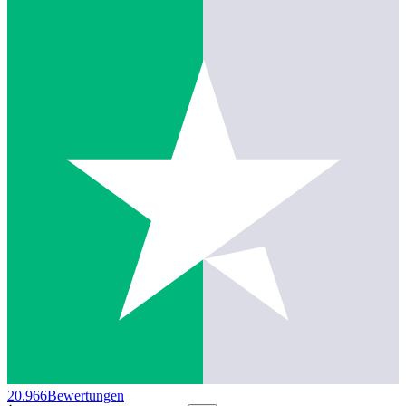
20.966
Bewertungen