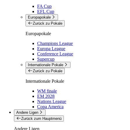
FA Cup
EFL Cup
Europapokale
Zurück zu Pokale
Europapokale
Champions League
Europa League
Conference League
Supercup
Internationale Pokale
Zurück zu Pokale
Internationale Pokale
WM finale
EM 2028
Nations League
Copa America
Andere Ligen
Zurück zum Hauptmenü
Andere Ligen