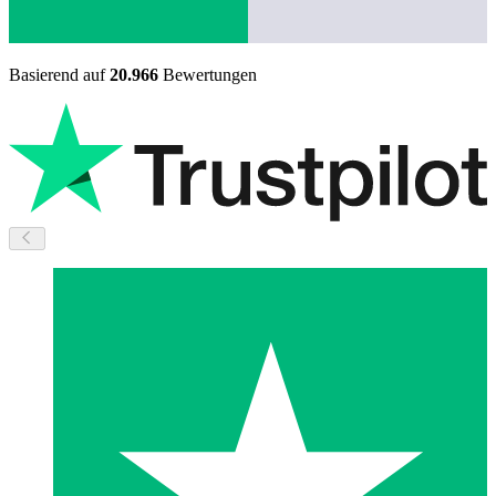
Basierend auf
20.966
Bewertungen