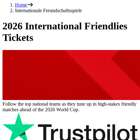
Home
Internationale Freundschaftsspiele
2026
International Friendlies
Tickets
Follow the top national teams as they tune up in high-stakes friendly
matches ahead of the 2026 World Cup.