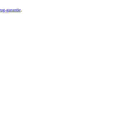
ug-garantie
.