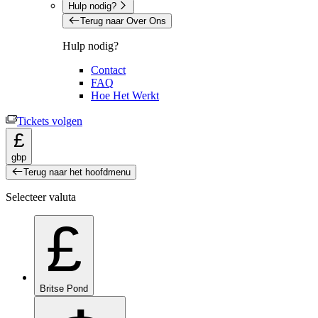
Hulp nodig?
Terug naar Over Ons
Hulp nodig?
Contact
FAQ
Hoe Het Werkt
Tickets volgen
£
gbp
Terug naar het hoofdmenu
Selecteer valuta
£
Britse Pond