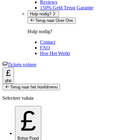
Reviews
150% Geld Terug Garantie
Hulp nodig?
Terug naar Over Ons
Hulp nodig?
Contact
FAQ
Hoe Het Werkt
Tickets volgen
£
gbp
Terug naar het hoofdmenu
Selecteer valuta
£
Britse Pond