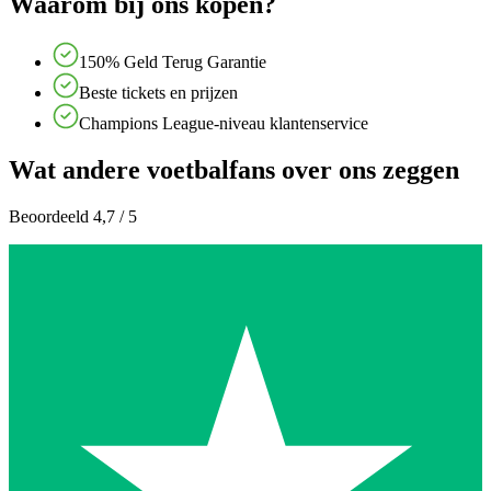
Waarom bij ons kopen?
150% Geld Terug Garantie
Beste tickets en prijzen
Champions League-niveau klantenservice
Wat andere voetbalfans over ons zeggen
Beoordeeld 4,7 / 5