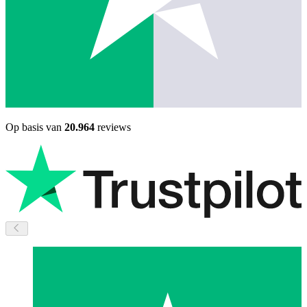
Op basis van
20.964
reviews