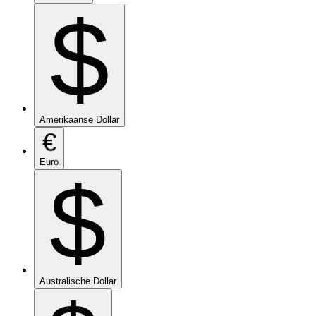
$
Amerikaanse Dollar
€
Euro
$
Australische Dollar