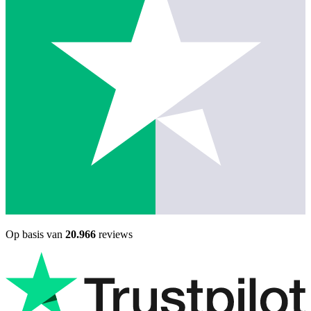
Op basis van
20.966
reviews