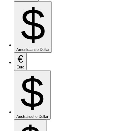
$
Amerikaanse Dollar
€
Euro
$
Australische Dollar