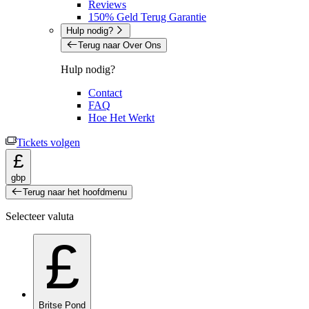
Reviews
150% Geld Terug Garantie
Hulp nodig?
Terug naar Over Ons
Hulp nodig?
Contact
FAQ
Hoe Het Werkt
Tickets volgen
£
gbp
Terug naar het hoofdmenu
Selecteer valuta
£
Britse Pond