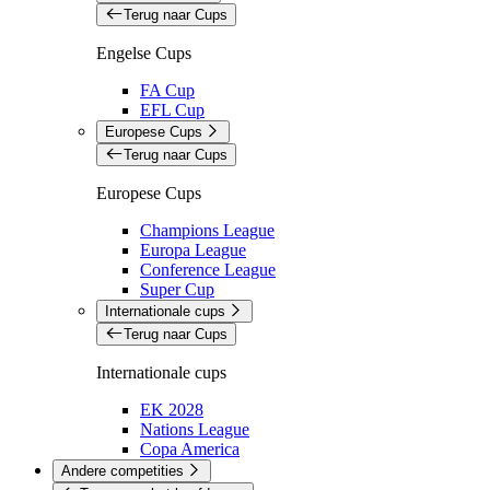
Terug naar Cups
Engelse Cups
FA Cup
EFL Cup
Europese Cups
Terug naar Cups
Europese Cups
Champions League
Europa League
Conference League
Super Cup
Internationale cups
Terug naar Cups
Internationale cups
EK 2028
Nations League
Copa America
Andere competities