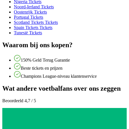
Nigeria Tickets
Noord-Ierland Tickets
Oostenrijk Tickets
Portugal Tickets
Scotland Tickets Tickets
Spain Tickets Tickets
Tunesië Tickets
Waarom bij ons kopen?
150% Geld Terug Garantie
Beste tickets en prijzen
Champions League-niveau klantenservice
Wat andere voetbalfans over ons zeggen
Beoordeeld 4,7 / 5