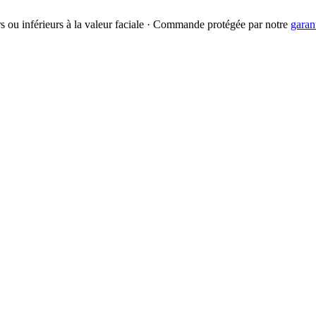
urs ou inférieurs à la valeur faciale · Commande protégée par notre
garan