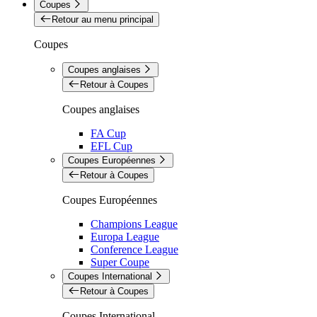
Coupes
Retour au menu principal
Coupes
Coupes anglaises
Retour à Coupes
Coupes anglaises
FA Cup
EFL Cup
Coupes Européennes
Retour à Coupes
Coupes Européennes
Champions League
Europa League
Conference League
Super Coupe
Coupes International
Retour à Coupes
Coupes International