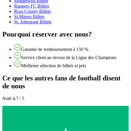
Motherwell Billets
Rangers FC Billets
Ross County Billets
St Mirren Billets
St. Johnstone Billets
Pourquoi réserver avec nous?
Garantie de remboursement à 150 %
Service client au niveau de la Ligue des Champions
Meilleure sélection de billets et prix
Ce que les autres fans de football disent
de nous
Noté 4,7 / 5