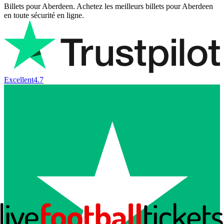
Billets pour Aberdeen. Achetez les meilleurs billets pour Aberdeen
en toute sécurité en ligne.
Excellent
4.7