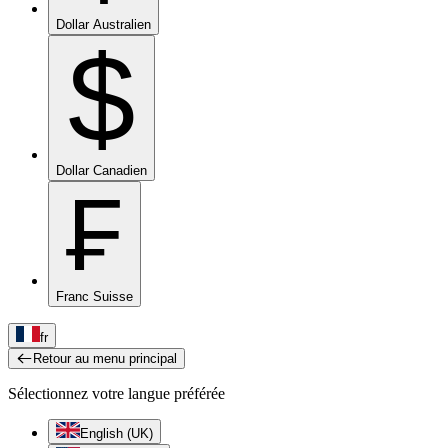
Dollar Australien
$
Dollar Canadien
₣
Franc Suisse
fr
Retour au menu principal
Sélectionnez votre langue préférée
English (UK)