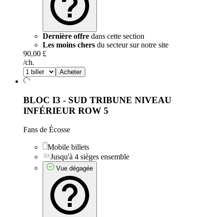
Dernière offre
dans cette section
Les moins chers
du secteur sur notre site
90,00 £
/ch.
Acheter
BLOC I3 - SUD TRIBUNE NIVEAU
INFÉRIEUR
ROW 5
Fans de Écosse
Mobile billets
Jusqu'à 4 sièges ensemble
Vue dégagée