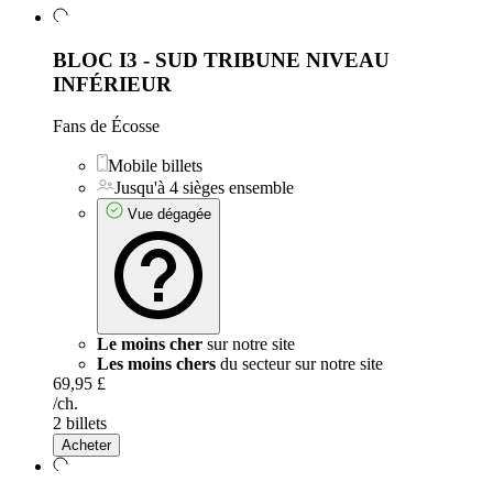
BLOC I3 - SUD TRIBUNE NIVEAU
INFÉRIEUR
Fans de Écosse
Mobile billets
Jusqu'à 4 sièges ensemble
Vue dégagée
Le moins cher
sur notre site
Les moins chers
du secteur sur notre site
69,95 £
/ch.
2 billets
Acheter