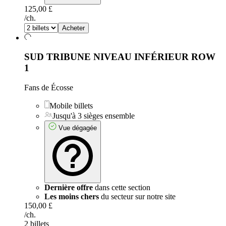
125,00 £
/ch.
Acheter
SUD TRIBUNE NIVEAU INFÉRIEUR
ROW
1
Fans de Écosse
Mobile billets
Jusqu'à 3 sièges ensemble
Vue dégagée
Dernière offre
dans cette section
Les moins chers
du secteur sur notre site
150,00 £
/ch.
2 billets