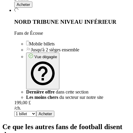
Acheter
NORD TRIBUNE NIVEAU INFÉRIEUR
Fans de Écosse
Mobile billets
Jusqu'à 2 sièges ensemble
Vue dégagée
Dernière offre
dans cette section
Les moins chers
du secteur sur notre site
199,00 £
/ch.
Acheter
Ce que les autres fans de football disent