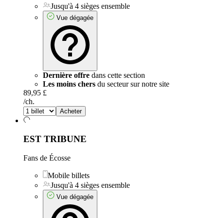
Jusqu'à 4 sièges ensemble
Vue dégagée
Dernière offre
dans cette section
Les moins chers
du secteur sur notre site
89,95 £
/ch.
Acheter
EST TRIBUNE
Fans de Écosse
Mobile billets
Jusqu'à 4 sièges ensemble
Vue dégagée