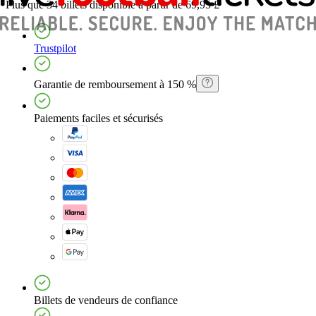
Plus que 34 billets
disponible à partir de
69,95 £
Trustpilot
Garantie de remboursement à 150 %
Paiements faciles et sécurisés
Billets de vendeurs de confiance