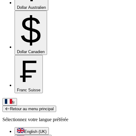
Dollar Australien
$
Dollar Canadien
₣
Franc Suisse
fr
Retour au menu principal
Sélectionnez votre langue préférée
English (UK)