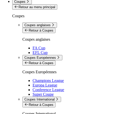
Coupes
Retour au menu principal
Coupes
Coupes anglaises
Retour à Coupes
Coupes anglaises
FA Cup
EFL Cup
Coupes Européennes
Retour à Coupes
Coupes Européennes
Champions League
Europa League
Conference League
Super Coupe
Coupes International
Retour à Coupes
Coupes International