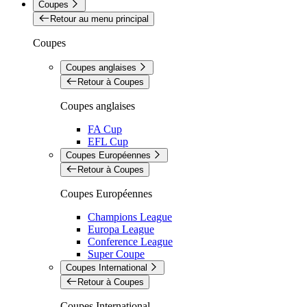
Coupes
Retour au menu principal
Coupes
Coupes anglaises
Retour à Coupes
Coupes anglaises
FA Cup
EFL Cup
Coupes Européennes
Retour à Coupes
Coupes Européennes
Champions League
Europa League
Conference League
Super Coupe
Coupes International
Retour à Coupes
Coupes International