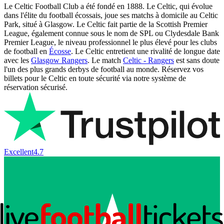
Le Celtic Football Club a été fondé en 1888. Le Celtic, qui évolue
dans l'élite du football écossais, joue ses matchs à domicile au Celtic
Park, situé à Glasgow. Le Celtic fait partie de la Scottish Premier
League, également connue sous le nom de SPL ou Clydesdale Bank
Premier League, le niveau professionnel le plus élevé pour les clubs
de football en
Écosse
. Le Celtic entretient une rivalité de longue date
avec les
Glasgow Rangers
. Le match
Celtic - Rangers
est sans doute
l'un des plus grands derbys de football au monde. Réservez vos
billets pour le Celtic en toute sécurité via notre système de
réservation sécurisé.
Excellent
4.7