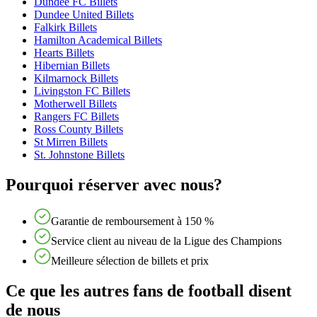
Dundee FC Billets
Dundee United Billets
Falkirk Billets
Hamilton Academical Billets
Hearts Billets
Hibernian Billets
Kilmarnock Billets
Livingston FC Billets
Motherwell Billets
Rangers FC Billets
Ross County Billets
St Mirren Billets
St. Johnstone Billets
Pourquoi réserver avec nous?
Garantie de remboursement à 150 %
Service client au niveau de la Ligue des Champions
Meilleure sélection de billets et prix
Ce que les autres fans de football disent
de nous