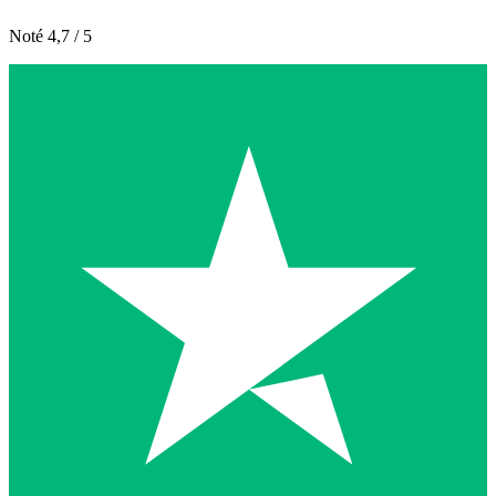
Noté 4,7 / 5