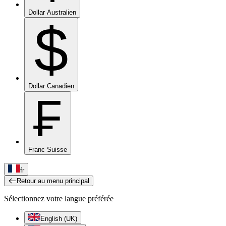
Dollar Australien
$
Dollar Canadien
₣
Franc Suisse
fr
Retour au menu principal
Sélectionnez votre langue préférée
English (UK)