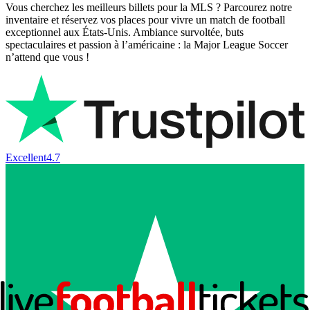
Vous cherchez les meilleurs billets pour la MLS ? Parcourez notre
inventaire et réservez vos places pour vivre un match de football
exceptionnel aux États-Unis. Ambiance survoltée, buts
spectaculaires et passion à l’américaine : la Major League Soccer
n’attend que vous !
Excellent
4.7