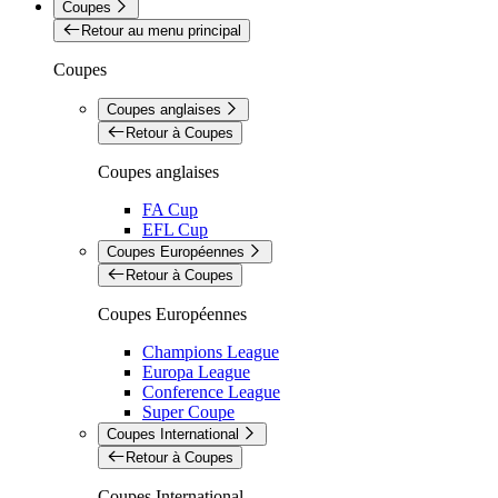
Coupes
Retour au menu principal
Coupes
Coupes anglaises
Retour à Coupes
Coupes anglaises
FA Cup
EFL Cup
Coupes Européennes
Retour à Coupes
Coupes Européennes
Champions League
Europa League
Conference League
Super Coupe
Coupes International
Retour à Coupes
Coupes International