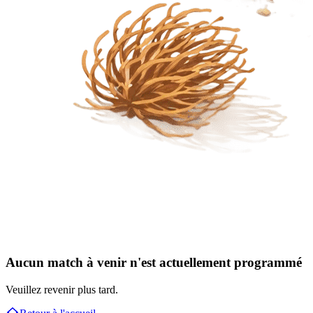
Aucun match à venir n'est actuellement programmé
Veuillez revenir plus tard.