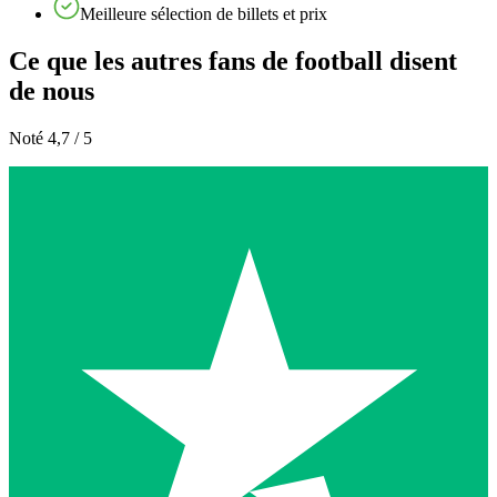
Meilleure sélection de billets et prix
Ce que les autres fans de football disent
de nous
Noté 4,7 / 5