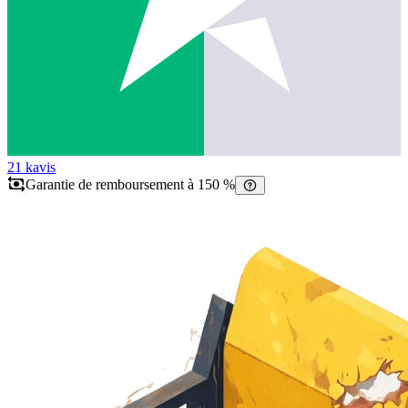
21 k
avis
Garantie de remboursement à 150 %