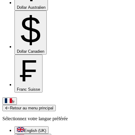
Dollar Australien
$
Dollar Canadien
₣
Franc Suisse
fr
Retour au menu principal
Sélectionnez votre langue préférée
English (UK)