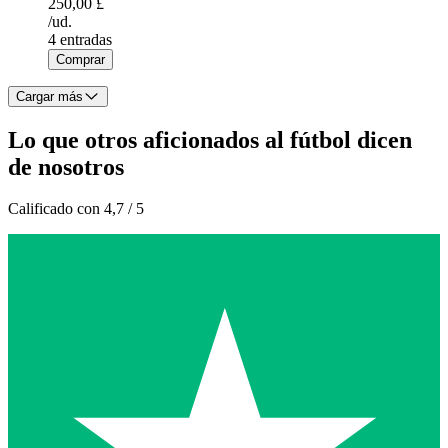
250,00 £
/ud.
4 entradas
Comprar
Cargar más
Lo que otros aficionados al fútbol dicen
de nosotros
Calificado con 4,7 / 5