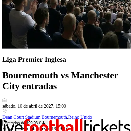
Liga Premier Inglesa
Bournemouth vs Manchester
City
entradas
sábado, 10 de abril de 2027, 15:00
Dean Court Stadium
,
Bournemouth
,
Reino Unido
Entradas
de
199,93 £
Entradas
disponible desde
199,93 £