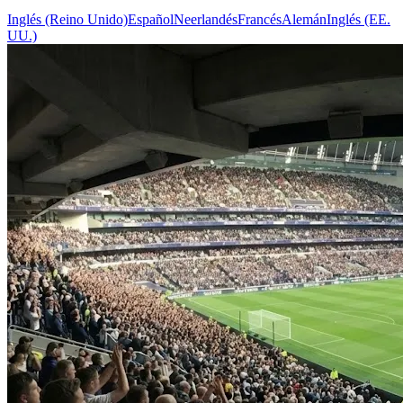
Inglés (Reino Unido)
Español
Neerlandés
Francés
Alemán
Inglés (EE.
UU.)