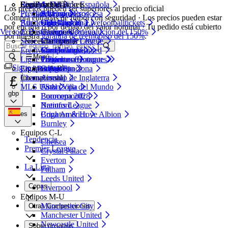
Popular
Real Madrid
Copas Inglesas
Segunda División Española
LiveFootballTickets
Los precios pueden ser superiores al precio oficial
FC Barcelona
Premier League Escocesa
Arsenal
FA Cup
Sobre nosotros
Compra entradas de fútbol con seguridad · Los precios pueden estar
Atlético de Madrid
Bundesliga Alemana
Chelsea
EFL Cup
Opiniones de Livefootballtickets
por encima o por debajo del valor nominal · Tu pedido está cubierto
Ver todo
Copas Europeas
2. Bundesliga Alemana
Liverpool
Garantía de devolución del 150%
por nuestra
garantía de reembolso del 150%
.
Serie A Italiana
¿Necesitar ayuda?
Manchester City
Champions League
Eredivisie Holandesa
Manchester United
Europa Ligue
Contáctanos
Menú
Ligue 1 Francesa
Tottenham Hotspur
Conference League
Preguntas frecuentes
Sigue tus entradas
Equipos A-B
Liga Portuguesa
Supercopa
Cómo Funciona
£
Internacional
Championship de Inglaterra
Arsenal
MLS USA
Aston Villa
Final Copa del Mundo
gbp
Bournemouth
Eurocopa 2028
Brentford
Nations League
es
Brighton & Hove Albion
Copa América
Burnley
Equipos C-L
Tendencia
Chelsea
Premier League
Crystal Palace
Everton
La Liga
Fulham
Leeds United
Copas
Liverpool
Equipos M-U
Manchester City
Otras Competiciones
Manchester United
Newcastle United
Sobre nosotros