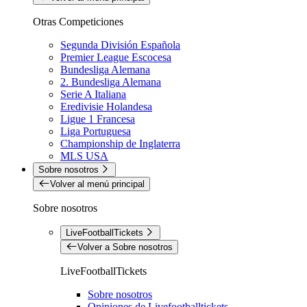
Otras Competiciones
Segunda División Española
Premier League Escocesa
Bundesliga Alemana
2. Bundesliga Alemana
Serie A Italiana
Eredivisie Holandesa
Ligue 1 Francesa
Liga Portuguesa
Championship de Inglaterra
MLS USA
Sobre nosotros
Volver al menú principal
Sobre nosotros
LiveFootballTickets
Volver a Sobre nosotros
LiveFootballTickets
Sobre nosotros
Opiniones de Livefootballtickets