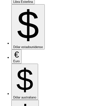
Libra Esterlina
$
Dólar estadounidense
€
Euro
$
Dólar australiano