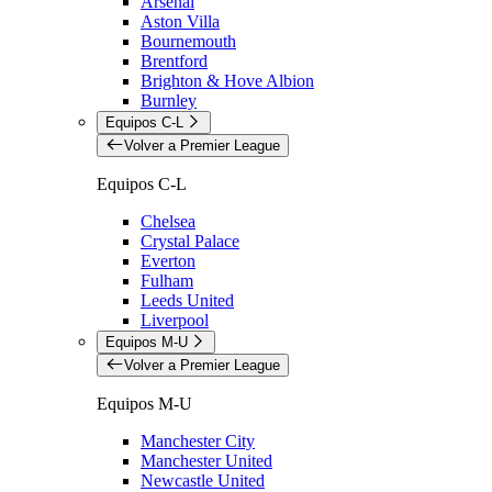
Arsenal
Aston Villa
Bournemouth
Brentford
Brighton & Hove Albion
Burnley
Equipos C-L
Volver a Premier League
Equipos C-L
Chelsea
Crystal Palace
Everton
Fulham
Leeds United
Liverpool
Equipos M-U
Volver a Premier League
Equipos M-U
Manchester City
Manchester United
Newcastle United