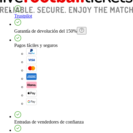
Trustpilot
Garantía de devolución del 150%
Pagos fáciles y seguros
Entradas de vendedores de confianza