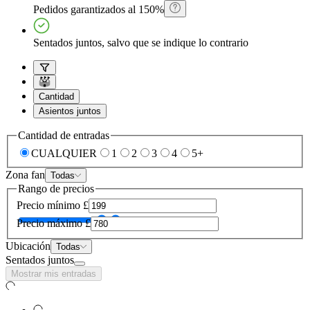
Pedidos garantizados al 150%
Sentados juntos, salvo que se indique lo contrario
Cantidad
Asientos juntos
Cantidad de entradas
CUALQUIER
1
2
3
4
5+
Zona fan
Todas
Rango de precios
Precio mínimo
£
Precio máximo
£
Ubicación
Todas
Sentados juntos
Mostrar mis entradas