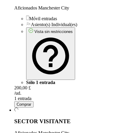
Aficionados Manchester City
Móvil entradas
Asiento(s) Individual(es)
Vista sin restricciones
Sólo 1 entrada
200,00 £
/ud.
1 entrada
Comprar
SECTOR VISITANTE
Aficionados Manchester City