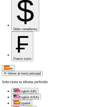
$
Dólar canadiense
₣
Franco suizo
es
Volver al menú principal
Selecciona tu idioma preferido
English (UK)
English (USA)
Español