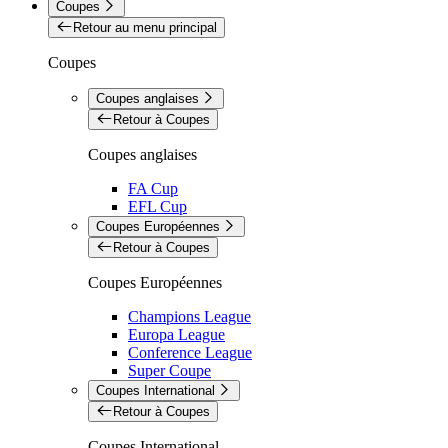
Coupes
Retour au menu principal
Coupes
Coupes anglaises
Retour à Coupes
Coupes anglaises
FA Cup
EFL Cup
Coupes Européennes
Retour à Coupes
Coupes Européennes
Champions League
Europa League
Conference League
Super Coupe
Coupes International
Retour à Coupes
Coupes International