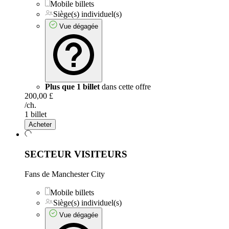
Mobile billets
Siège(s) individuel(s)
Vue dégagée
Plus que 1 billet
dans cette offre
200,00 £
/ch.
1 billet
Acheter
SECTEUR VISITEURS
Fans de Manchester City
Mobile billets
Siège(s) individuel(s)
Vue dégagée