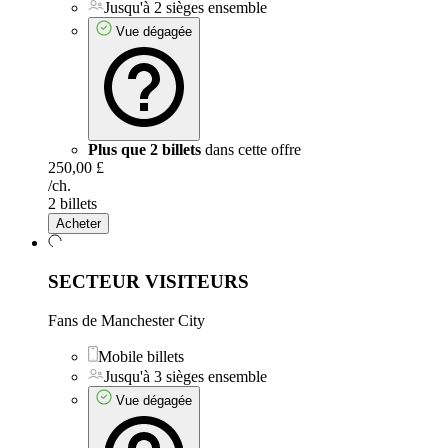
Jusqu'à 2 sièges ensemble
Vue dégagée
Plus que 2 billets
dans cette offre
250,00 £
/ch.
2 billets
Acheter
SECTEUR VISITEURS
Fans de Manchester City
Mobile billets
Jusqu'à 3 sièges ensemble
Vue dégagée