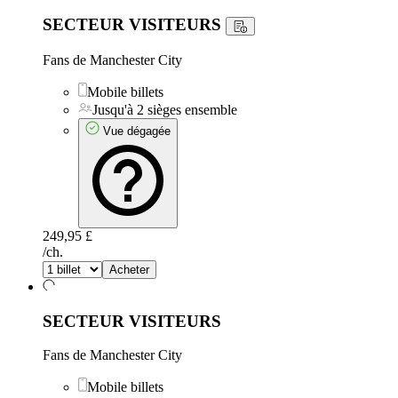
SECTEUR VISITEURS
Fans de Manchester City
Mobile billets
Jusqu'à 2 sièges ensemble
Vue dégagée
249,95 £
/ch.
Acheter
SECTEUR VISITEURS
Fans de Manchester City
Mobile billets