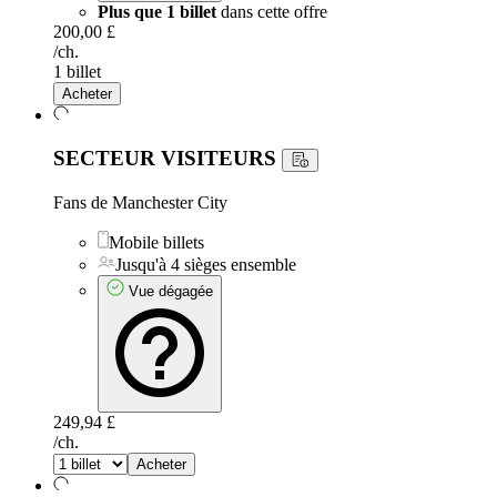
Plus que 1 billet
dans cette offre
200,00 £
/ch.
1 billet
Acheter
SECTEUR VISITEURS
Fans de Manchester City
Mobile billets
Jusqu'à 4 sièges ensemble
Vue dégagée
249,94 £
/ch.
Acheter