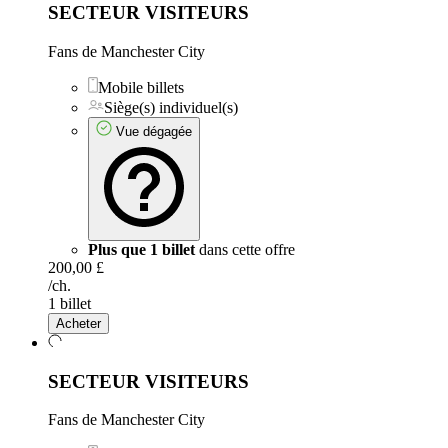
SECTEUR VISITEURS
Fans de Manchester City
Mobile billets
Siège(s) individuel(s)
Vue dégagée
Plus que 1 billet
dans cette offre
200,00 £
/ch.
1 billet
Acheter
SECTEUR VISITEURS
Fans de Manchester City