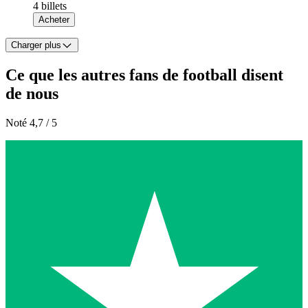
4 billets
Acheter
Charger plus
Ce que les autres fans de football disent
de nous
Noté 4,7 / 5