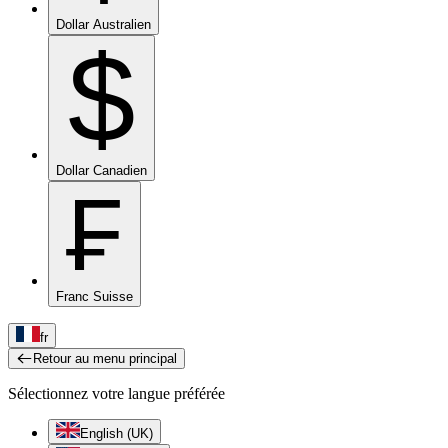
Dollar Australien
$
Dollar Canadien
₣
Franc Suisse
fr
Retour au menu principal
Sélectionnez votre langue préférée
English (UK)