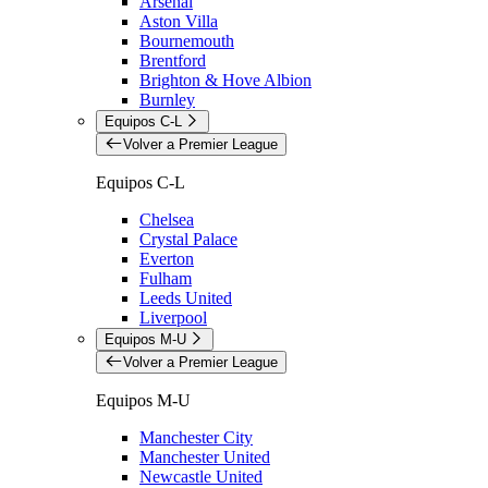
Arsenal
Aston Villa
Bournemouth
Brentford
Brighton & Hove Albion
Burnley
Equipos C-L
Volver a Premier League
Equipos C-L
Chelsea
Crystal Palace
Everton
Fulham
Leeds United
Liverpool
Equipos M-U
Volver a Premier League
Equipos M-U
Manchester City
Manchester United
Newcastle United