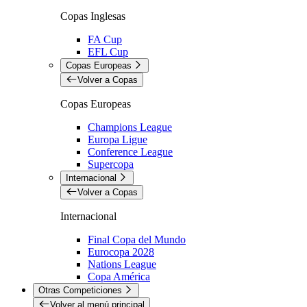
Copas Inglesas
FA Cup
EFL Cup
Copas Europeas
Volver a Copas
Copas Europeas
Champions League
Europa Ligue
Conference League
Supercopa
Internacional
Volver a Copas
Internacional
Final Copa del Mundo
Eurocopa 2028
Nations League
Copa América
Otras Competiciones
Volver al menú principal