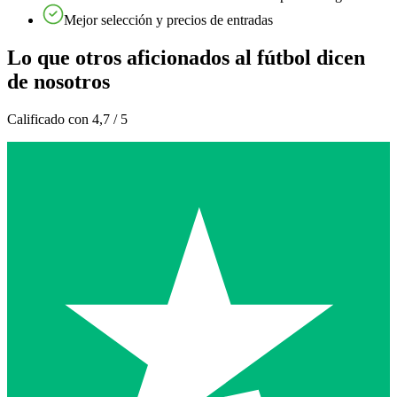
Mejor selección y precios de entradas
Lo que otros aficionados al fútbol dicen
de nosotros
Calificado con 4,7 / 5