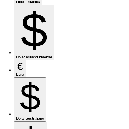
Libra Esterlina
$
Dólar estadounidense
€
Euro
$
Dólar australiano