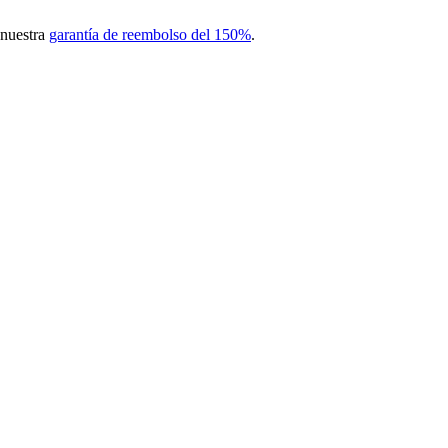
 nuestra
garantía de reembolso del 150%
.