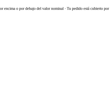
or encima o por debajo del valor nominal · Tu pedido está cubierto por