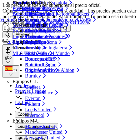
Popular
Real Madrid
Copas Inglesas
Segunda División Española
LiveFootballTickets
Los precios pueden ser superiores al precio oficial
FC Barcelona
Premier League Escocesa
Arsenal
FA Cup
Sobre nosotros
Compra entradas de fútbol con seguridad · Los precios pueden estar
Atlético de Madrid
Bundesliga Alemana
Chelsea
EFL Cup
Opiniones de Livefootballtickets
por encima o por debajo del valor nominal · Tu pedido está cubierto
Ver todo
Copas Europeas
2. Bundesliga Alemana
Liverpool
Garantía de devolución del 150%
por nuestra
garantía de reembolso del 150%
.
Serie A Italiana
¿Necesitar ayuda?
Manchester City
Champions League
Eredivisie Holandesa
Manchester United
Europa Ligue
Contáctanos
Menú
Ligue 1 Francesa
Tottenham Hotspur
Conference League
Preguntas frecuentes
Sigue tus entradas
Equipos A-B
Liga Portuguesa
Supercopa
Cómo Funciona
£
Internacional
Championship de Inglaterra
Arsenal
MLS USA
Aston Villa
Final Copa del Mundo
gbp
Bournemouth
Eurocopa 2028
Brentford
Nations League
es
Brighton & Hove Albion
Copa América
Burnley
Equipos C-L
Tendencia
Chelsea
Premier League
Crystal Palace
Everton
La Liga
Fulham
Leeds United
Copas
Liverpool
Equipos M-U
Manchester City
Otras Competiciones
Manchester United
Newcastle United
Sobre nosotros