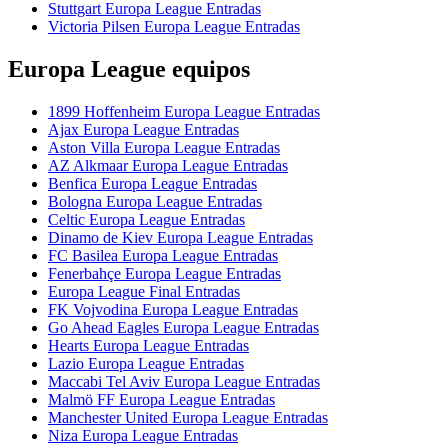
Stuttgart Europa League Entradas
Victoria Pilsen Europa League Entradas
Europa League equipos
1899 Hoffenheim Europa League Entradas
Ajax Europa League Entradas
Aston Villa Europa League Entradas
AZ Alkmaar Europa League Entradas
Benfica Europa League Entradas
Bologna Europa League Entradas
Celtic Europa League Entradas
Dinamo de Kiev Europa League Entradas
FC Basilea Europa League Entradas
Fenerbahçe Europa League Entradas
Europa League Final Entradas
FK Vojvodina Europa League Entradas
Go Ahead Eagles Europa League Entradas
Hearts Europa League Entradas
Lazio Europa League Entradas
Maccabi Tel Aviv Europa League Entradas
Malmö FF Europa League Entradas
Manchester United Europa League Entradas
Niza Europa League Entradas