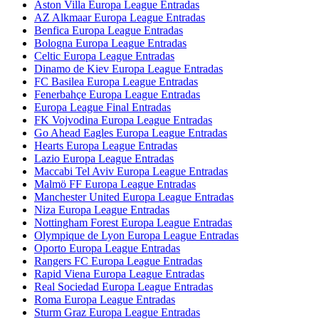
Aston Villa Europa League Entradas
AZ Alkmaar Europa League Entradas
Benfica Europa League Entradas
Bologna Europa League Entradas
Celtic Europa League Entradas
Dinamo de Kiev Europa League Entradas
FC Basilea Europa League Entradas
Fenerbahçe Europa League Entradas
Europa League Final Entradas
FK Vojvodina Europa League Entradas
Go Ahead Eagles Europa League Entradas
Hearts Europa League Entradas
Lazio Europa League Entradas
Maccabi Tel Aviv Europa League Entradas
Malmö FF Europa League Entradas
Manchester United Europa League Entradas
Niza Europa League Entradas
Nottingham Forest Europa League Entradas
Olympique de Lyon Europa League Entradas
Oporto Europa League Entradas
Rangers FC Europa League Entradas
Rapid Viena Europa League Entradas
Real Sociedad Europa League Entradas
Roma Europa League Entradas
Sturm Graz Europa League Entradas