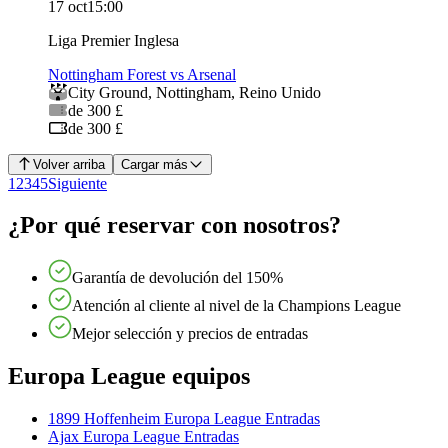
17 oct
15:00
Liga Premier Inglesa
Nottingham Forest vs Arsenal
City Ground
,
Nottingham
,
Reino Unido
de 300 £
de 300 £
Volver arriba
Cargar más
1
2
3
4
5
Siguiente
¿Por qué reservar con nosotros?
Garantía de devolución del 150%
Atención al cliente al nivel de la Champions League
Mejor selección y precios de entradas
Europa League equipos
1899 Hoffenheim Europa League Entradas
Ajax Europa League Entradas