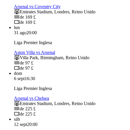
Arsenal vs Coventry City
Emirates Stadium
,
Londres
,
Reino Unido
de 169 £
de 169 £
lun
31 ago
20:00
Liga Premier Inglesa
Aston Villa vs Arsenal
Villa Park
,
Birmingham
,
Reino Unido
de 97 £
de 97 £
dom
6 sept
16:30
Liga Premier Inglesa
Arsenal vs Chelsea
Emirates Stadium
,
Londres
,
Reino Unido
de 225 £
de 225 £
sáb
12 sept
20:00