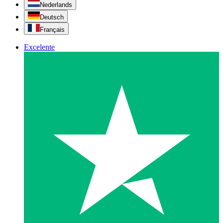
Nederlands
Deutsch
Français
Excelente