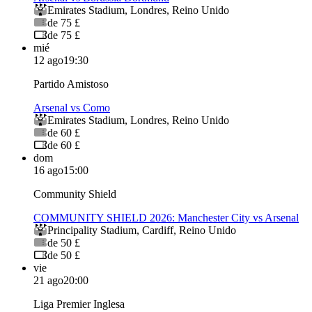
Emirates Stadium
,
Londres
,
Reino Unido
de 75 £
de 75 £
mié
12 ago
19:30
Partido Amistoso
Arsenal vs Como
Emirates Stadium
,
Londres
,
Reino Unido
de 60 £
de 60 £
dom
16 ago
15:00
Community Shield
COMMUNITY SHIELD 2026: Manchester City vs Arsenal
Principality Stadium
,
Cardiff
,
Reino Unido
de 50 £
de 50 £
vie
21 ago
20:00
Liga Premier Inglesa