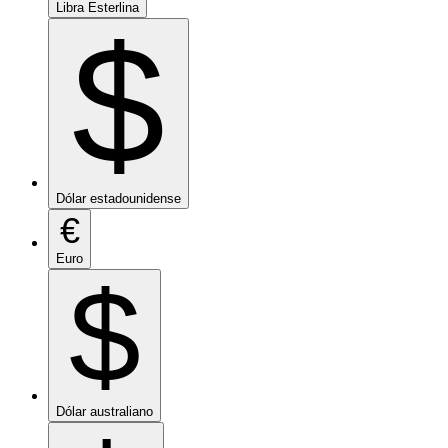
Libra Esterlina
$
Dólar estadounidense
€
Euro
$
Dólar australiano