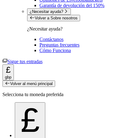
Garantía de devolución del 150%
¿Necesitar ayuda?
Volver a Sobre nosotros
¿Necesitar ayuda?
Contáctanos
Preguntas frecuentes
Cómo Funciona
Sigue tus entradas
£
gbp
Volver al menú principal
Selecciona tu moneda preferida
£