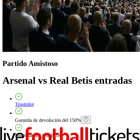
Partido Amistoso
Arsenal vs Real Betis
entradas
Trustpilot
Garantía de devolución del 150%
Pagos fáciles y seguros