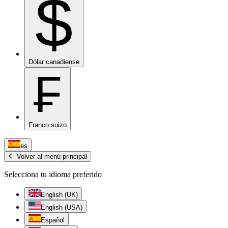
$
Dólar canadiense
₣
Franco suizo
es
Volver al menú principal
Selecciona tu idioma preferido
English (UK)
English (USA)
Español