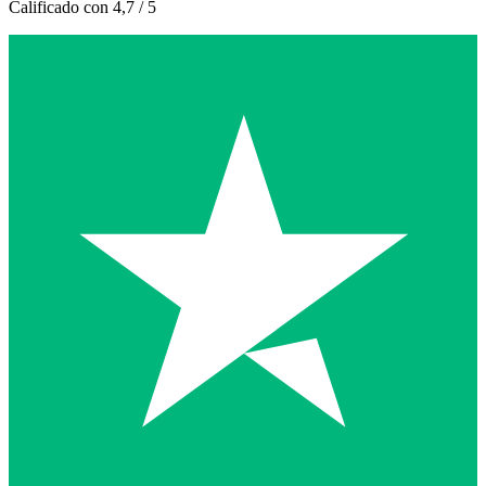
Calificado con 4,7 / 5