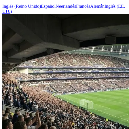
Inglés (Reino Unido)
Español
Neerlandés
Francés
Alemán
Inglés (EE.
UU.)