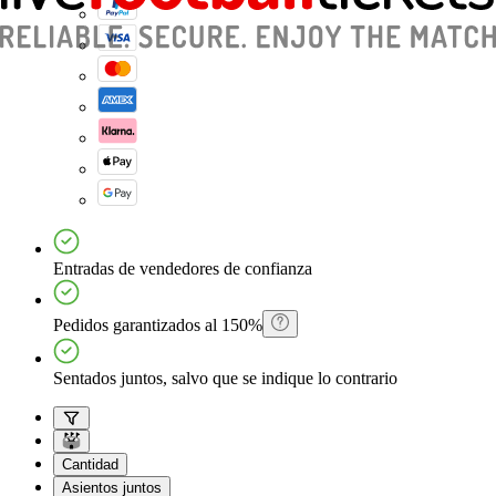
Entradas de vendedores de confianza
Pedidos garantizados al 150%
Sentados juntos, salvo que se indique lo contrario
Cantidad
Asientos juntos