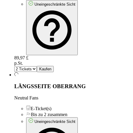
Uneingeschränkte Sicht
89,97 £
p.St.
Kaufen
LÄNGSSEITE OBERRANG
Neutral Fans
E-Ticket(s)
Bis zu 2 zusammen
Uneingeschränkte Sicht