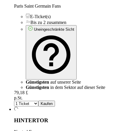
Paris Saint Germain Fans
E-Ticket(s)
Bis zu 2 zusammen
Uneingeschränkte Sicht
Günstigsten
auf unserer Seite
Günstigsten
in dem Sektor auf dieser Seite
79,18 £
p.St.
Kaufen
HINTERTOR