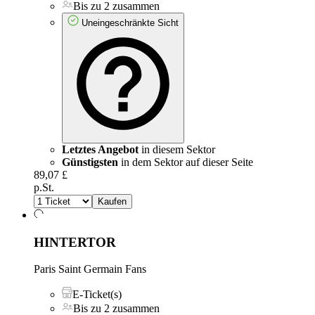
Bis zu 2 zusammen
Uneingeschränkte Sicht
Letztes Angebot
in diesem Sektor
Günstigsten
in dem Sektor auf dieser Seite
89,07 £
p.St.
Kaufen
HINTERTOR
Paris Saint Germain Fans
E-Ticket(s)
Bis zu 2 zusammen