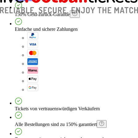
150% Geld-zurück-Garantie
Einfache und sichere Zahlungen
Tickets von vertrauenswürdigen Verkäufern
Alle Bestellungen sind zu 150% garantiert