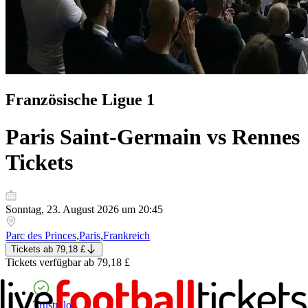
Französische Ligue 1
Paris Saint-Germain vs Rennes
Tickets
Sonntag, 23. August 2026 um 20:45
Parc des Princes
,
Paris
,
Frankreich
Tickets
ab
79,18 £
Tickets
verfügbar ab
79,18 £
Trustpilot