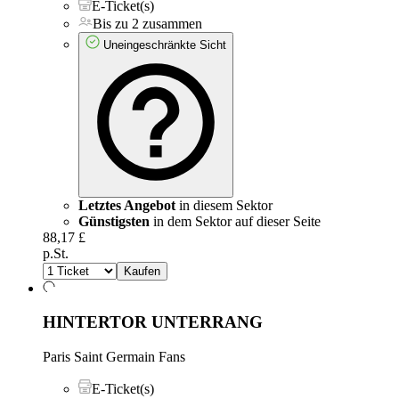
E-Ticket(s)
Bis zu 2 zusammen
Uneingeschränkte Sicht
Letztes Angebot
in diesem Sektor
Günstigsten
in dem Sektor auf dieser Seite
88,17 £
p.St.
Kaufen
HINTERTOR UNTERRANG
Paris Saint Germain Fans
E-Ticket(s)