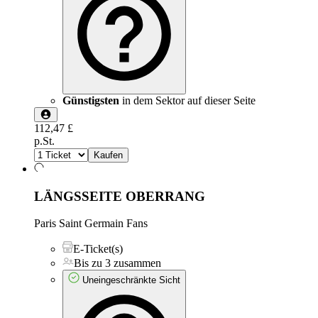
Günstigsten
in dem Sektor auf dieser Seite
112,47 £
p.St.
Kaufen
LÄNGSSEITE OBERRANG
Paris Saint Germain Fans
E-Ticket(s)
Bis zu 3 zusammen
Uneingeschränkte Sicht