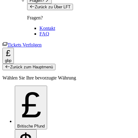
Fragen?
Zurück zu Über LFT
Fragen?
Kontakt
FAQ
Tickets Verfolgen
£
gbp
Zurück zum Hauptmenü
Wählen Sie Ihre bevorzugte Währung
£
Britische Pfund