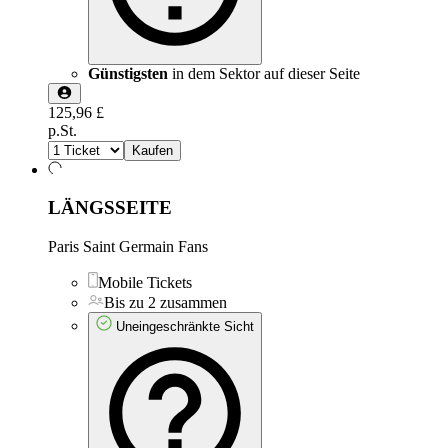
Günstigsten
in dem Sektor auf dieser Seite
125,96 £
p.St.
Kaufen
LÄNGSSEITE
Paris Saint Germain Fans
Mobile Tickets
Bis zu 2 zusammen
Uneingeschränkte Sicht