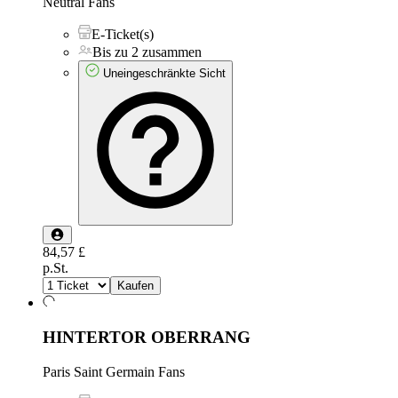
Neutral Fans
E-Ticket(s)
Bis zu 2 zusammen
Uneingeschränkte Sicht
84,57 £
p.St.
Kaufen
HINTERTOR OBERRANG
Paris Saint Germain Fans