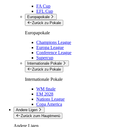
FA Cup
EFL Cup
Europapokale
Zurück zu Pokale
Europapokale
Champions League
Europa League
Conference League
Supercup
Internationale Pokale
Zurück zu Pokale
Internationale Pokale
WM finale
EM 2028
Nations League
Copa America
Andere Ligen
Zurück zum Hauptmenü
Andere Ligen