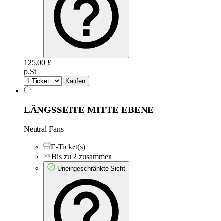
125,00 £
p.St.
Kaufen
LÄNGSSEITE MITTE EBENE
Neutral Fans
E-Ticket(s)
Bis zu 2 zusammen
Uneingeschränkte Sicht