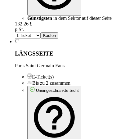
Günstigsten
in dem Sektor auf dieser Seite
132,26 £
p.St.
Kaufen
LÄNGSSEITE
Paris Saint Germain Fans
E-Ticket(s)
Bis zu 2 zusammen
Uneingeschränkte Sicht