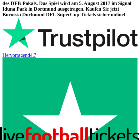
des DFB-Pokals. Das Spiel wird am 5. August 2017 im Signal
Iduna Park in Dortmund ausgetragen. Kaufen Sie jetzt
Borussia Dortmund DFL SuperCup Tickets sicher online!
Hervorragend
4.7