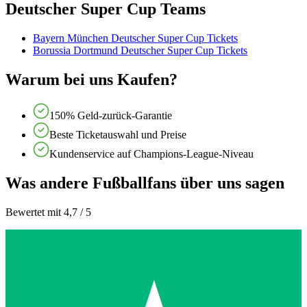
Deutscher Super Cup Teams
Bayern München Deutscher Super Cup Tickets
Borussia Dortmund Deutscher Super Cup Tickets
Warum bei uns Kaufen?
150% Geld-zurück-Garantie
Beste Ticketauswahl und Preise
Kundenservice auf Champions-League-Niveau
Was andere Fußballfans über uns sagen
Bewertet mit 4,7 / 5