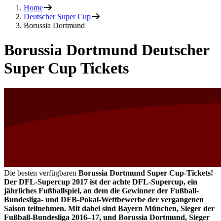
Home
Deutscher Super Cup
Borussia Dortmund
Borussia Dortmund Deutscher
Super Cup Tickets
Die besten verfügbaren
Borussia Dortmund Super Cup-Tickets!
Der DFL-Supercup 2017 ist der achte DFL-Supercup, ein
jährliches Fußballspiel, an dem die Gewinner der Fußball-
Bundesliga- und DFB-Pokal-Wettbewerbe der vergangenen
Saison teilnehmen. Mit dabei sind Bayern München, Sieger der
Fußball-Bundesliga 2016–17, und Borussia Dortmund, Sieger