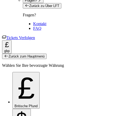
Fragen?
Zurück zu Über LFT
Fragen?
Kontakt
FAQ
Tickets Verfolgen
£
gbp
Zurück zum Hauptmenü
Wählen Sie Ihre bevorzugte Währung
£
Britische Pfund