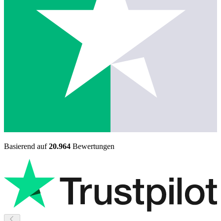
Basierend auf
20.964
Bewertungen