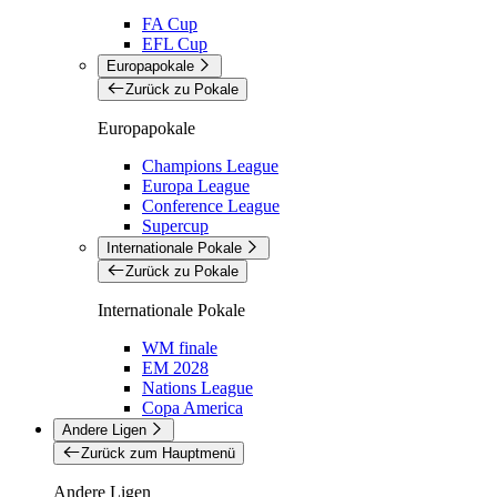
FA Cup
EFL Cup
Europapokale
Zurück zu Pokale
Europapokale
Champions League
Europa League
Conference League
Supercup
Internationale Pokale
Zurück zu Pokale
Internationale Pokale
WM finale
EM 2028
Nations League
Copa America
Andere Ligen
Zurück zum Hauptmenü
Andere Ligen