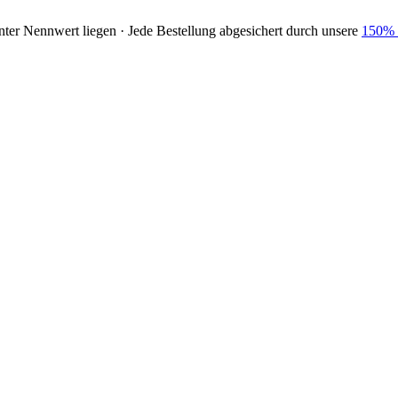
nter Nennwert liegen · Jede Bestellung abgesichert durch unsere
150% 