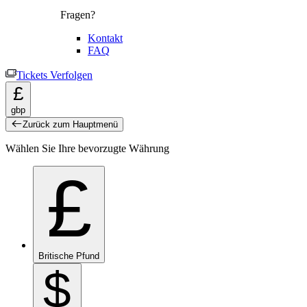
Fragen?
Kontakt
FAQ
Tickets Verfolgen
£
gbp
Zurück zum Hauptmenü
Wählen Sie Ihre bevorzugte Währung
£
Britische Pfund
$