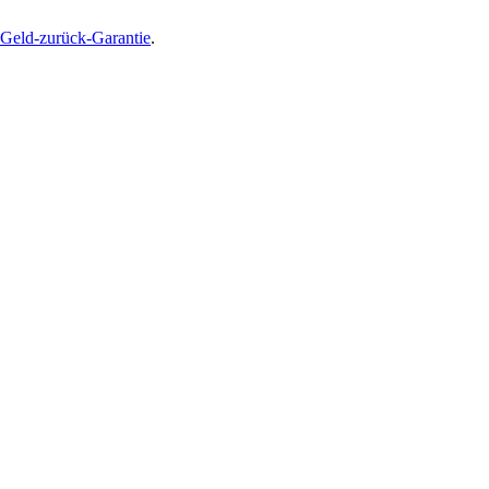
Geld-zurück-Garantie
.