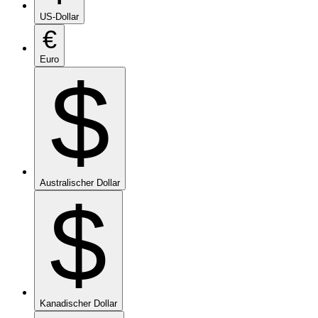
US-Dollar
€
Euro
$
Australischer Dollar
$
Kanadischer Dollar