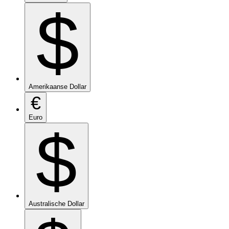
$
Amerikaanse Dollar
€
Euro
$
Australische Dollar