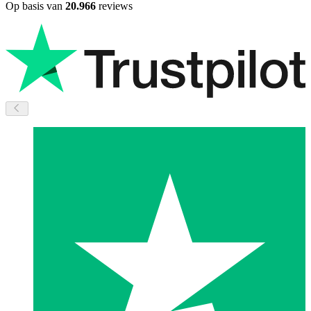
Op basis van
20.966
reviews