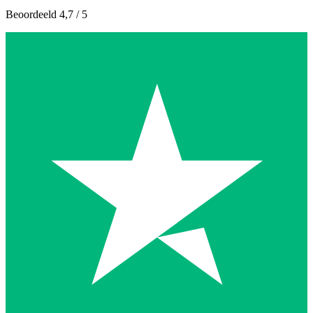
Beoordeeld 4,7 / 5