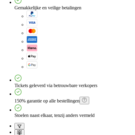
Gemakkelijke en veilige betalingen
Tickets geleverd via betrouwbare verkopers
150% garantie op alle bestellingen
Stoelen naast elkaar, tenzij anders vermeld