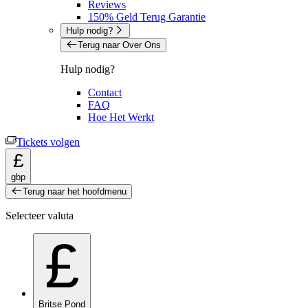
Reviews
150% Geld Terug Garantie
Hulp nodig?
Terug naar Over Ons
Hulp nodig?
Contact
FAQ
Hoe Het Werkt
Tickets volgen
£
gbp
Terug naar het hoofdmenu
Selecteer valuta
£
Britse Pond