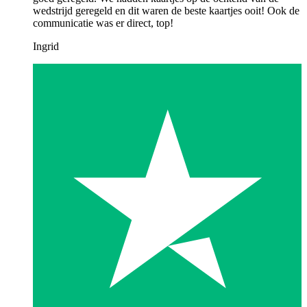
wedstrijd geregeld en dit waren de beste kaartjes ooit! Ook de
communicatie was er direct, top!
Ingrid