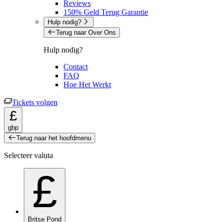
Reviews
150% Geld Terug Garantie
Hulp nodig?
Terug naar Over Ons
Hulp nodig?
Contact
FAQ
Hoe Het Werkt
Tickets volgen
£
gbp
Terug naar het hoofdmenu
Selecteer valuta
£
Britse Pond