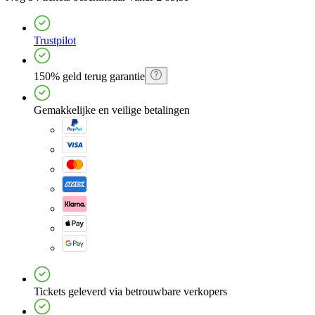
Trustpilot
150% geld terug garantie
Gemakkelijke en veilige betalingen
Tickets geleverd via betrouwbare verkopers