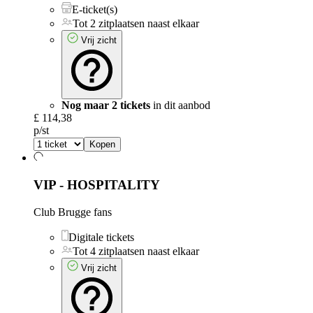
E-ticket(s)
Tot 2 zitplaatsen naast elkaar
Vrij zicht
Nog maar 2 tickets
in dit aanbod
£ 114,38
p/st
Kopen
VIP - HOSPITALITY
Club Brugge fans
Digitale tickets
Tot 4 zitplaatsen naast elkaar
Vrij zicht