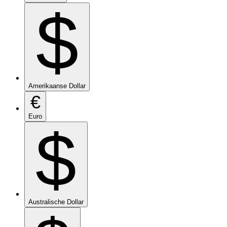
$
Amerikaanse Dollar
€
Euro
$
Australische Dollar