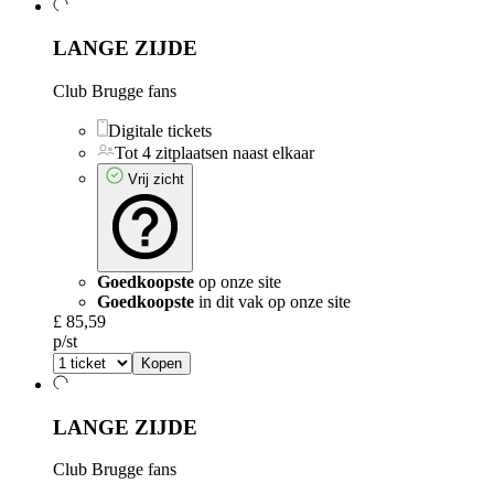
LANGE ZIJDE
Club Brugge fans
Digitale tickets
Tot 4 zitplaatsen naast elkaar
Vrij zicht
Goedkoopste
op onze site
Goedkoopste
in dit vak op onze site
£ 85,59
p/st
Kopen
LANGE ZIJDE
Club Brugge fans