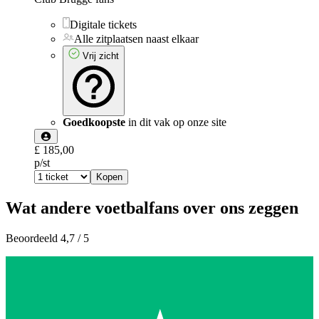
Digitale tickets
Alle zitplaatsen naast elkaar
Vrij zicht
Goedkoopste
in dit vak op onze site
£ 185,00
p/st
Kopen
Wat andere voetbalfans over ons zeggen
Beoordeeld 4,7 / 5