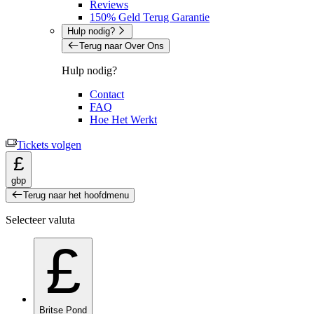
Reviews
150% Geld Terug Garantie
Hulp nodig?
Terug naar Over Ons
Hulp nodig?
Contact
FAQ
Hoe Het Werkt
Tickets volgen
£
gbp
Terug naar het hoofdmenu
Selecteer valuta
£
Britse Pond