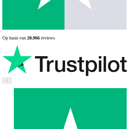
Op basis van
20.966
reviews