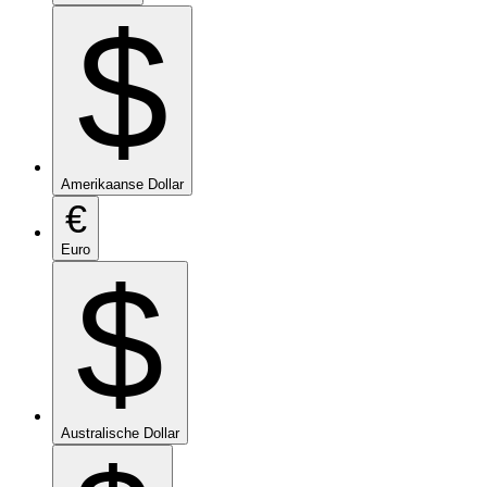
$
Amerikaanse Dollar
€
Euro
$
Australische Dollar