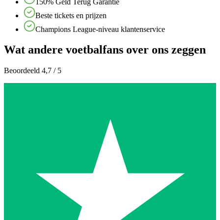
150% Geld Terug Garantie
Beste tickets en prijzen
Champions League-niveau klantenservice
Wat andere voetbalfans over ons zeggen
Beoordeeld 4,7 / 5