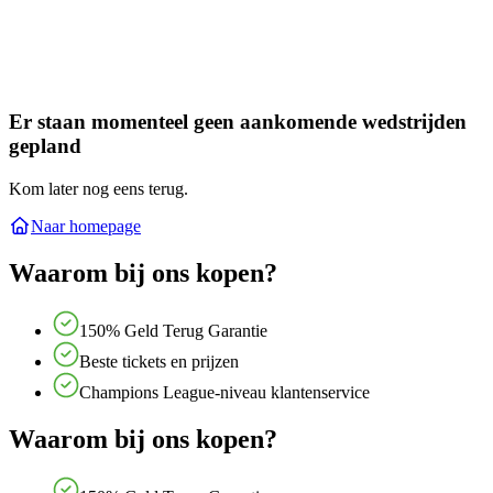
Er staan momenteel geen aankomende wedstrijden
gepland
Kom later nog eens terug.
Naar homepage
Waarom bij ons kopen?
150% Geld Terug Garantie
Beste tickets en prijzen
Champions League-niveau klantenservice
Waarom bij ons kopen?