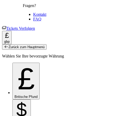
Fragen?
Kontakt
FAQ
Tickets Verfolgen
£
gbp
Zurück zum Hauptmenü
Wählen Sie Ihre bevorzugte Währung
£
Britische Pfund
$