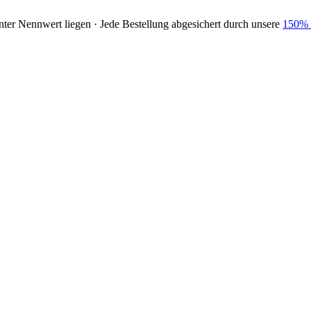
nter Nennwert liegen · Jede Bestellung abgesichert durch unsere
150% 