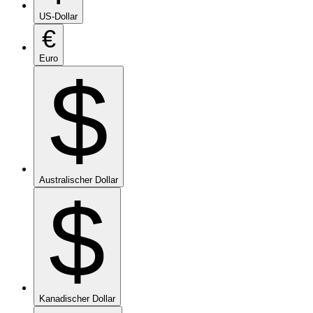
US-Dollar
€
Euro
$
Australischer Dollar
$
Kanadischer Dollar