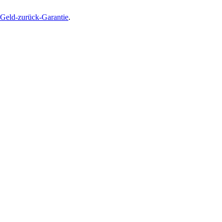
Geld-zurück-Garantie
.