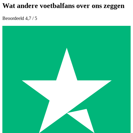
Wat andere voetbalfans over ons zeggen
Beoordeeld 4,7 / 5