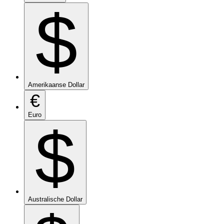
$
Amerikaanse Dollar
€
Euro
$
Australische Dollar