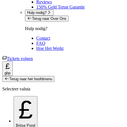
Reviews
150% Geld Terug Garantie
Hulp nodig?
Terug naar Over Ons
Hulp nodig?
Contact
FAQ
Hoe Het Werkt
Tickets volgen
£
gbp
Terug naar het hoofdmenu
Selecteer valuta
£
Britse Pond