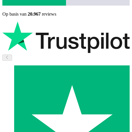
Op basis van
20.967
reviews