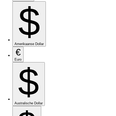
$
Amerikaanse Dollar
€
Euro
$
Australische Dollar