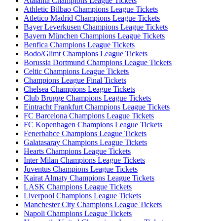
Atalanta Champions League Tickets
Athletic Bilbao Champions League Tickets
Atletico Madrid Champions League Tickets
Bayer Leverkusen Champions League Tickets
Bayern München Champions League Tickets
Benfica Champions League Tickets
Bodo/Glimt Champions League Tickets
Borussia Dortmund Champions League Tickets
Celtic Champions League Tickets
Champions League Final Tickets
Chelsea Champions League Tickets
Club Brugge Champions League Tickets
Eintracht Frankfurt Champions League Tickets
FC Barcelona Champions League Tickets
FC Kopenhagen Champions League Tickets
Fenerbahce Champions League Tickets
Galatasaray Champions League Tickets
Hearts Champions League Tickets
Inter Milan Champions League Tickets
Juventus Champions League Tickets
Kairat Almaty Champions League Tickets
LASK Champions League Tickets
Liverpool Champions League Tickets
Manchester City Champions League Tickets
Napoli Champions League Tickets