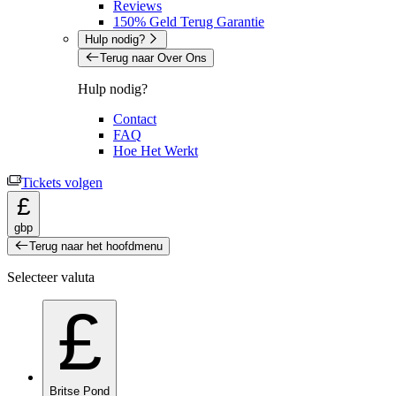
Reviews
150% Geld Terug Garantie
Hulp nodig?
Terug naar Over Ons
Hulp nodig?
Contact
FAQ
Hoe Het Werkt
Tickets volgen
£
gbp
Terug naar het hoofdmenu
Selecteer valuta
£
Britse Pond