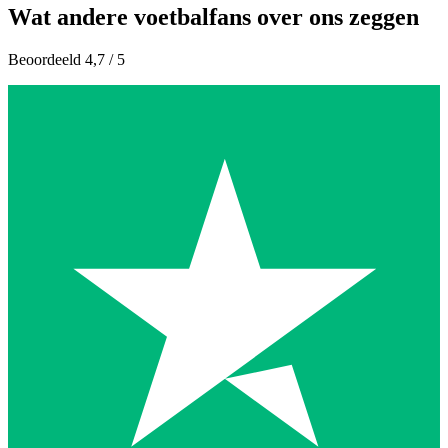
Wat andere voetbalfans over ons zeggen
Beoordeeld 4,7 / 5