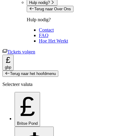
Hulp nodig?
Terug naar Over Ons
Hulp nodig?
Contact
FAQ
Hoe Het Werkt
Tickets volgen
£
gbp
Terug naar het hoofdmenu
Selecteer valuta
£
Britse Pond