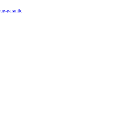
ug-garantie
.