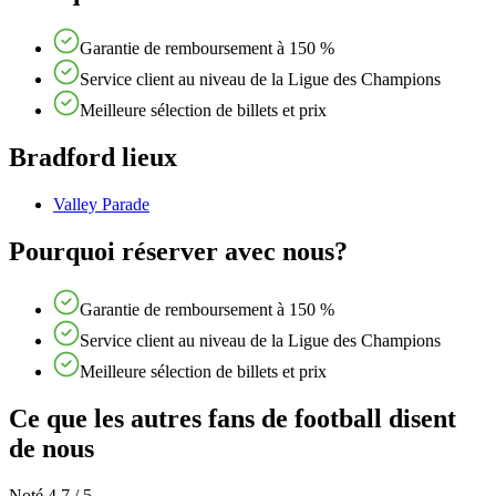
Garantie de remboursement à 150 %
Service client au niveau de la Ligue des Champions
Meilleure sélection de billets et prix
Bradford lieux
Valley Parade
Pourquoi réserver avec nous?
Garantie de remboursement à 150 %
Service client au niveau de la Ligue des Champions
Meilleure sélection de billets et prix
Ce que les autres fans de football disent
de nous
Noté 4,7 / 5