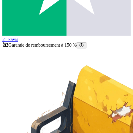
21 k
avis
Garantie de remboursement à 150 %