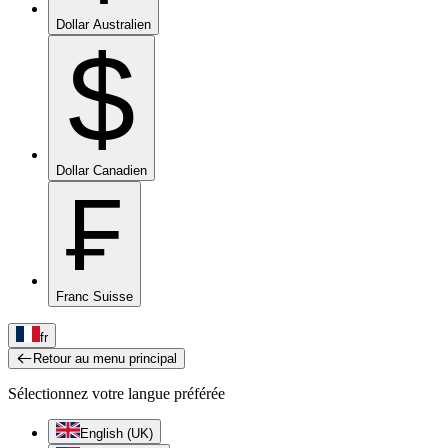
Dollar Australien
$
Dollar Canadien
₣
Franc Suisse
fr
Retour au menu principal
Sélectionnez votre langue préférée
English (UK)