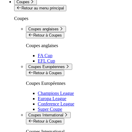
Coupes
Retour au menu principal
Coupes
Coupes anglaises
Retour à Coupes
Coupes anglaises
FA Cup
EFL Cup
Coupes Européennes
Retour à Coupes
Coupes Européennes
Champions League
Europa League
Conference League
Super Coupe
Coupes International
Retour à Coupes
Coupes International