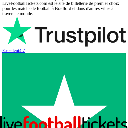
LiveFootballTickets.com est le site de billetterie de premier choix
pour les matchs de football à Bradford et dans d'autres villes à
travers le monde.
Excellent
4.7