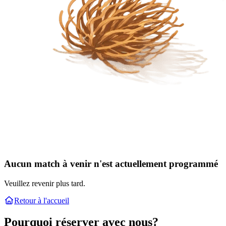
Aucun match à venir n'est actuellement programmé
Veuillez revenir plus tard.
Retour à l'accueil
Pourquoi réserver avec nous?