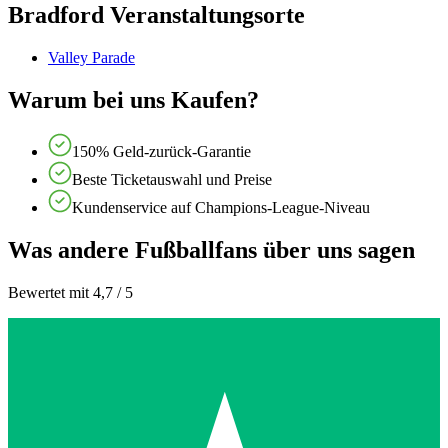
Bradford Veranstaltungsorte
Valley Parade
Warum bei uns Kaufen?
150% Geld-zurück-Garantie
Beste Ticketauswahl und Preise
Kundenservice auf Champions-League-Niveau
Was andere Fußballfans über uns sagen
Bewertet mit 4,7 / 5