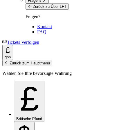
Fragen?
Zurück zu Über LFT
Fragen?
Kontakt
FAQ
Tickets Verfolgen
£
gbp
Zurück zum Hauptmenü
Wählen Sie Ihre bevorzugte Währung
£
Britische Pfund