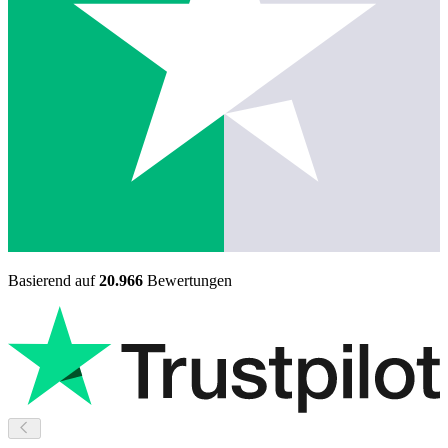
Basierend auf
20.966
Bewertungen