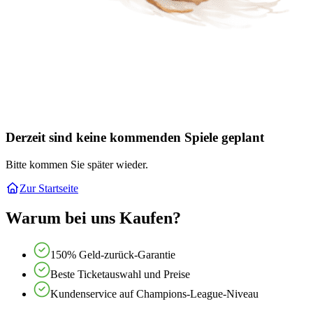
Derzeit sind keine kommenden Spiele geplant
Bitte kommen Sie später wieder.
Zur Startseite
Warum bei uns Kaufen?
150% Geld-zurück-Garantie
Beste Ticketauswahl und Preise
Kundenservice auf Champions-League-Niveau