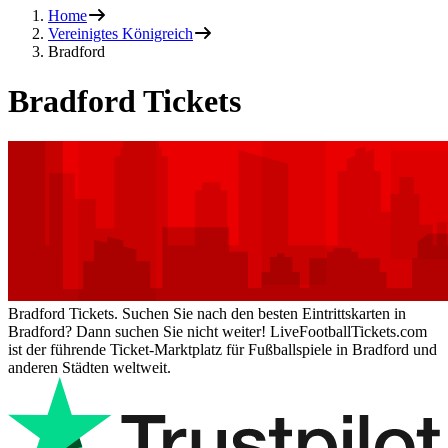
Home
Vereinigtes Königreich
Bradford
Bradford Tickets
Bradford Tickets. Suchen Sie nach den besten Eintrittskarten in
Bradford? Dann suchen Sie nicht weiter! LiveFootballTickets.com
ist der führende Ticket-Marktplatz für Fußballspiele in Bradford und
anderen Städten weltweit.