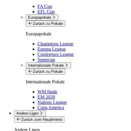
FA Cup
EFL Cup
Europapokale
Zurück zu Pokale
Europapokale
Champions League
Europa League
Conference League
Supercup
Internationale Pokale
Zurück zu Pokale
Internationale Pokale
WM finale
EM 2028
Nations League
Copa America
Andere Ligen
Zurück zum Hauptmenü
Andere Ligen